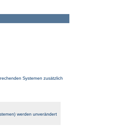
rechenden Systemen zusätzlich
stemen) werden unverändert