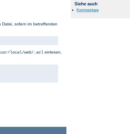
Siehe auch
Kommentare
 Datei, sofern im betreffenden
einlesen,
/usr/local/web/.acl