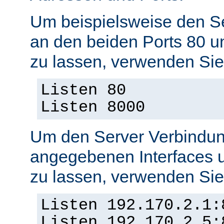
Um beispielsweise den S
an den beiden Ports 80 
zu lassen, verwenden Sie
Listen 80
Listen 8000
Um den Server Verbindun
angegebenen Interfaces 
zu lassen, verwenden Sie
Listen 192.170.2.1:
Listen 192.170.2.5: