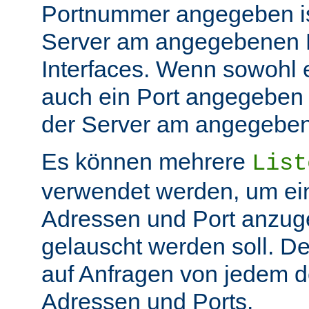
Portnummer angegeben ist
Server am angegebenen P
Interfaces. Wenn sowohl 
auch ein Port angegeben 
der Server am angegeben 
Es können mehrere
List
verwendet werden, um ei
Adressen und Port anzug
gelauscht werden soll. De
auf Anfragen von jedem d
Adressen und Ports.