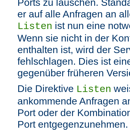
Ports zu lauschen. Stand
er auf alle Anfragen an all
ist nun eine not
Listen
Wenn sie nicht in der Kon
enthalten ist, wird der Ser
fehlschlagen. Dies ist ei
gegenüber früheren Vers
Die Direktive
weis
Listen
ankommende Anfragen a
Port oder der Kombinatio
Port entgegenzunehmen.