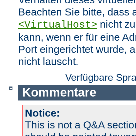
Beachten Sie bitte, dass 
nicht zu
<VirtualHost>
kann, wenn er für eine A
Port eingerichtet wurde, 
nicht lauscht.
Verfügbare Spr
Kommentare
Notice:
This is not a Q&A sect