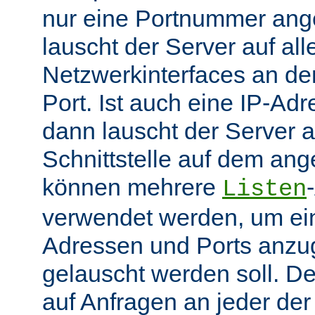
nur eine Portnummer ang
lauscht der Server auf all
Netzwerkinterfaces an 
Port. Ist auch eine IP-A
dann lauscht der Server
Schnittstelle auf dem an
können mehrere
Listen
verwendet werden, um ei
Adressen und Ports anzu
gelauscht werden soll. De
auf Anfragen an jeder de