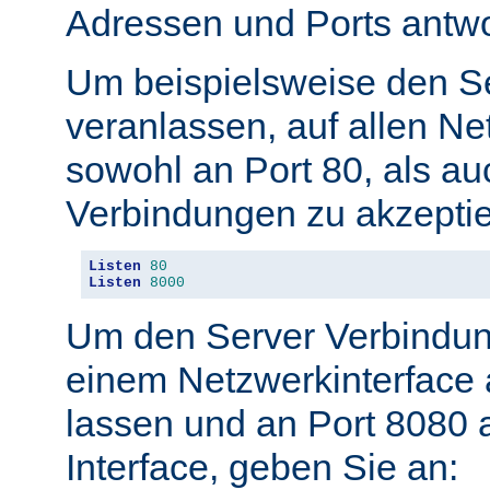
Adressen und Ports antwo
Um beispielsweise den S
veranlassen, auf allen Ne
sowohl an Port 80, als au
Verbindungen zu akzeptie
Listen
80
Listen
8000
Um den Server Verbindun
einem Netzwerkinterface 
lassen und an Port 8080 
Interface, geben Sie an: