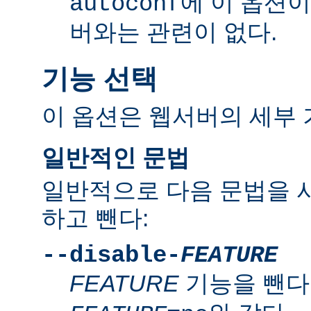
에 이 옵션
autoconf
버와는 관련이 없다.
기능 선택
이 옵션은 웹서버의 세부 
일반적인 문법
일반적으로 다음 문법을 
하고 뺀다:
--disable-
FEATURE
FEATURE
기능을 뺀다