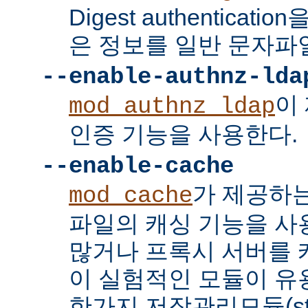
Digest authenticat
은 정보를 일반 문자파
--enable-authnz-lda
이
mod_authnz_ldap
인증 기능을 사용한다.
--enable-cache
가 제공하
mod_cache
파일의 캐싱 기능을 사
많거나 프록시 서버를
이 실험적인 모듈이 유용
한가지 저장관리모듈(stor