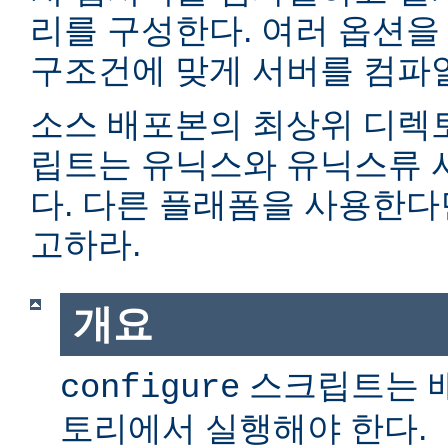
리를 구성한다. 여러 옵션을
구조건에 맞게 서버를 컴파일
소스 배포본의 최상위 디렉
립트는 유닉스와 유닉스류 
다. 다른 플래폼을 사용한
고하라.
개요
스크립트는 
configure
토리에서 실행해야 한다.