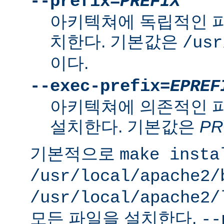
--prefix=
PREFIX
아키텍쳐에 독립적인 
치한다. 기본값은
/usr
이다.
--exec-prefix=
EPREF
아키텍쳐에 의존적인 
설치한다. 기본값은
PR
기본적으로
make insta
/usr/local/apache2/
/usr/local/apache2/
모든 파일을 설치한다.
--