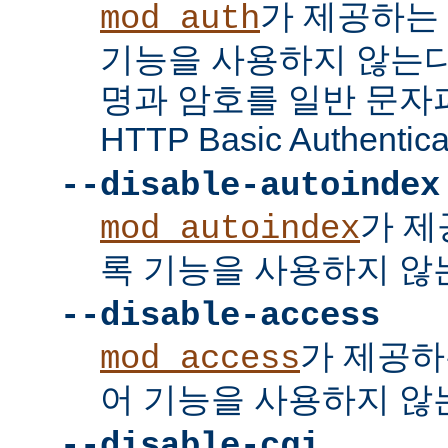
가 제공하는
mod_auth
기능을 사용하지 않는다
명과 암호를 일반 문자
HTTP Basic Authent
--disable-autoindex
가 제
mod_autoindex
록 기능을 사용하지 않
--disable-access
가 제공하
mod_access
어 기능을 사용하지 않
--disable-cgi