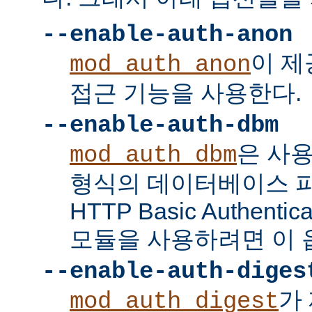
--enable-auth-anon
이 
mod_auth_anon
접근 기능을 사용한다.
--enable-auth-dbm
은 사
mod_auth_dbm
형식의 데이터베이스 
HTTP Basic Authent
모듈을 사용하려면 이 
--enable-auth-diges
가 
mod_auth_digest