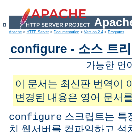
Apache
Apache
>
HTTP Server
>
Documentation
>
Version 2.4
>
Programs
configure - 소스 
가능한 언
이 문서는 최신판 번역이 
변경된 내용은 영어 문서를
스크립트는 특
configure
치 웹서버를 컴파일하고 설