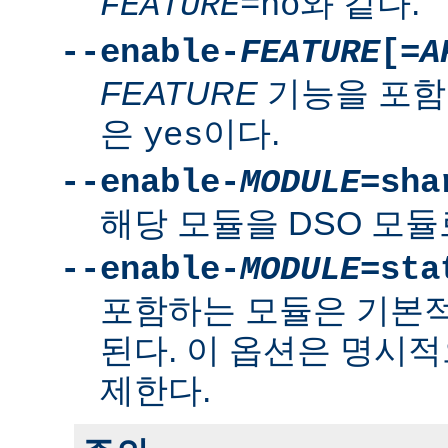
와 같다.
FEATURE
=no
--enable-
FEATURE
[=
A
FEATURE
기능을 포함
은
이다.
yes
--enable-
MODULE
=sha
해당 모듈을 DSO 모듈
--enable-
MODULE
=sta
포함하는 모듈은 기본
된다. 이 옵션은 명시적
제한다.