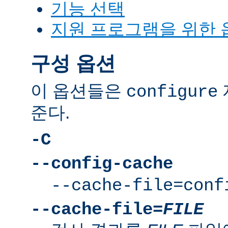
기능 선택
지원 프로그램을 위한 
구성 옵션
이 옵션들은
configure
준다.
-C
--config-cache
--cache-file=conf
--cache-file=
FILE