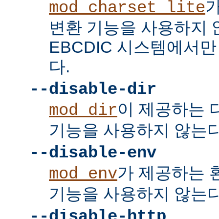
mod_charset_lite
변환 기능을 사용하지 
EBCDIC 시스템에서
다.
--disable-dir
이 제공하는 
mod_dir
기능을 사용하지 않는다
--disable-env
가 제공하는 
mod_env
기능을 사용하지 않는다
--disable-http