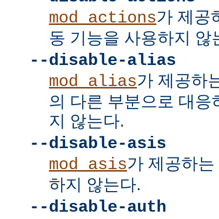
가 제공
mod_actions
동 기능을 사용하지 않
--disable-alias
가 제공하
mod_alias
의 다른 부분으로 대응
지 않는다.
--disable-asis
가 제공하는 
mod_asis
하지 않는다.
--disable-auth