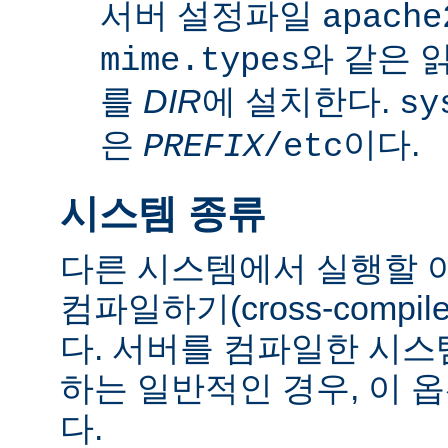
서버 설정파일
apache
와 같은 
mime.types
를
DIR
에 설치한다.
sy
은
이다.
PREFIX
/etc
시스템 종류
다른 시스템에서 실행할 
컴파일하기(cross-comp
다. 서버를 컴파일한 시
하는 일반적인 경우, 이 
다.