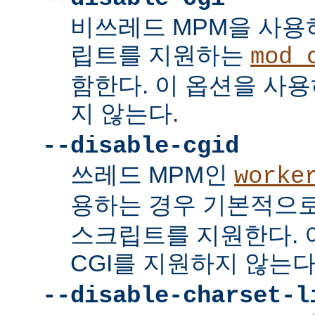
비쓰레드 MPM을 사용하
립트를 지원하는
mod_
함한다. 이 옵션을 사용
지 않는다.
--disable-cgid
쓰레드 MPM인
worke
용하는 경우 기본적으
스크립트를 지원한다. 
CGI를 지원하지 않는다
--disable-charset-l