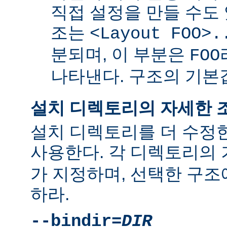
직접 설정을 만들 수도 
조는
<Layout FOO>.
분되며, 이 부분은
FOO
나타낸다. 구조의 기
설치 디렉토리의 자세한 
설치 디렉토리를 더 수정
사용한다. 각 디렉토리의
가 지정하며, 선택한 구조
하라.
--bindir=
DIR