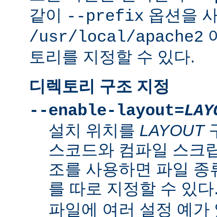
같이
옵션을 
--prefix
/usr/local/apache2
토리를 지정할 수 있다.
디렉토리 구조 지정
--enable-layout=
LAY
설치 위치를
LAYOUT
스코드와 컴파일 스크립
조를 사용하면 파일 종
를 따로 지정할 수 있다
파일에 여러 설정 예가 