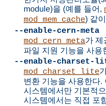
module)을 (예를 들어,
) 같
mod_mem_cache
--enable-cern-meta
가 제
mod_cern_meta
파일 지원 기능을 사용
--enable-charset-li
mod_charset_lite
변환 기능을 사용한다. 
시스템에서만 기본적으
시스템에서는 직접 포함