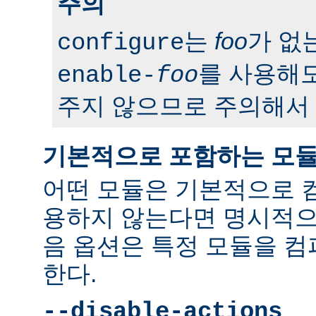
주의
는
foo
가 없
configure
를 사용해도
enable-
foo
주지 않으므로 주의해서 
기본적으로 포함하는 모
어떤 모듈은 기본적으로 
용하지 않는다면 명시적으
음 옵션은 특정 모듈을 
한다.
--disable-actions