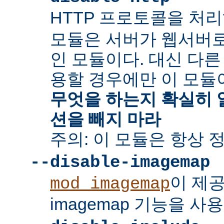
HTTP 프로토콜을 처
모듈은 서버가 웹서버
인 모듈이다. 대신 다른
용할 경우에만 이 모듈
무엇을 하는지 확실히 
션을 빼지 마라
주의: 이 모듈은 항상 
--disable-imagemap
이 제
mod_imagemap
imagemap 기능을 사