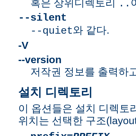
혹은 상위디렉토리
..
--silent
와 같다.
--quiet
-V
--version
저작권 정보를 출력하고
설치 디렉토리
이 옵션들은 설치 디렉토
위치는 선택한 구조(layou