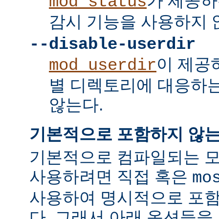
가 제공하
mod_status
감시 기능을 사용하지 
--disable-userdir
이 제공
mod_userdir
별 디렉토리에 대응하
않는다.
기본적으로 포함하지 않는
기본적으로 컴파일되는 모
사용하려면 직접 혹은
mo
사용하여 명시적으로 포함
다. 그래서 아래 옵션들을