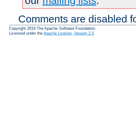
our
mailing lists
.
Comments are disabled fo
Copyright 2019 The Apache Software Foundation.
Licensed under the
Apache License, Version 2.0
.