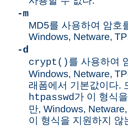
사용할 수 없다.
-m
MD5를 사용하여 암호
Windows, Netware
-d
를 사용하여 
crypt()
Windows, Netware,
래폼에서 기본값이다. 
가 이 형식을
htpasswd
만, Windows, Netwar
이 형식을 지원하지 않