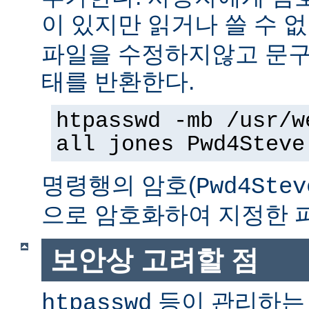
이 있지만 읽거나 쓸 수 
파일을 수정하지않고 문구
태를 반환한다.
htpasswd -mb /usr/w
all jones Pwd4Steve
명령행의 암호(
Pwd4Stev
으로 암호화하여 지정한 
보안상 고려할 점
등이 관리하는
htpasswd