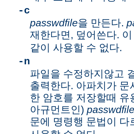
-c
passwdfile
을 만든다.
p
재한다면, 덮어쓴다. 
같이 사용할 수 없다.
-n
파일을 수정하지않고 
출력한다. 아파치가 문
한 암호를 저장할때 유
아규먼트인)
passwdfil
문에 명령행 문법이 다