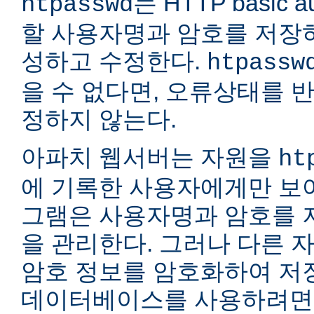
는 HTTP basic a
htpasswd
할 사용자명과 암호를 저장
성하고 수정한다.
htpassw
을 수 없다면, 오류상태를 
정하지 않는다.
아파치 웹서버는 자원을
ht
에 기록한 사용자에게만 보여
그램은 사용자명과 암호를 
을 관리한다. 그러나 다른 
암호 정보를 암호화하여 저장
데이터베이스를 사용하려