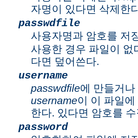
자명이 있다면 삭제한다
passwdfile
사용자명과 암호를 저
사용한 경우 파일이 없다
다면 덮어쓴다.
username
passwdfile
에 만들거나
username
이 이 파일에
한다. 있다면 암호를 수
password