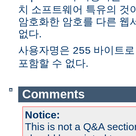
치 소프트웨어 특유의 것
암호화한 암호를 다른 웹
없다.
사용자명은
바이트로
255
포함할 수 없다.
Comments
Notice:
This is not a Q&A sect