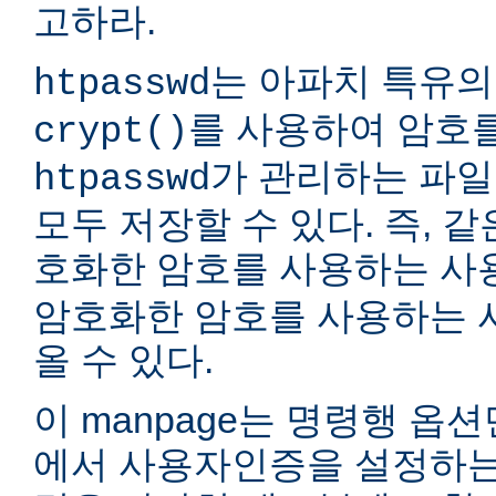
고하라.
는 아파치 특유의
htpasswd
를 사용하여 암호
crypt()
가 관리하는 파일
htpasswd
모두 저장할 수 있다. 즉, 같
호화한 암호를 사용하는 
암호화한 암호를 사용하는 
올 수 있다.
이 manpage는 명령행 옵
에서 사용자인증을 설정하는