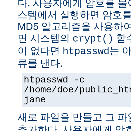
다. 사용자에게 암호를 물어본
스템에서 실행하면 암호를
MD5 알고리즘을 사용하여
면 시스템의
함수
crypt()
이 없다면
는 
htpasswd
류를 낸다.
htpasswd -c
/home/doe/public_ht
jane
새로 파일을 만들고 그 
추가한다. 사용자에게 암