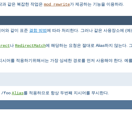
조작과 같은 복잡한 작업은
가 제공하는 기능을 이용하라.
mod_rewrite
지시어와 같이 표준
결합 방법
에 따라 처리한다. 그러나 같은 사용장소에 (예
나
에 해당하는 요청은 절대로 Alias하지 않는다. 그리
irect
RedirectMatch
지시어를 적용하기위해서는 가장 상세한 경로를 먼저 사용해야 한다. 예를
에
를 적용하므로 항상 두번째 지시어를 무시한다.
/foo
Alias