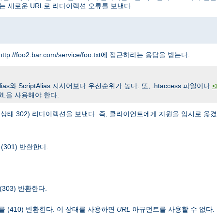
는 새로운 URL로 리다이렉션 오류를 보낸다.
ttp://foo2.bar.com/service/foo.txt에 접근하라는 응답을 받는다.
와 ScriptAlias 지시어보다 우선순위가 높다. 또, .htaccess 파일이나
<
L을 사용해야 한다.
TTP 상태 302) 리다이렉션을 보낸다. 즉, 클라이언트에게 자원을 임시로 
301) 반환한다.
(303) 반환한다.
를 (410) 반환한다. 이 상태를 사용하면
URL
아규먼트를 사용할 수 없다.