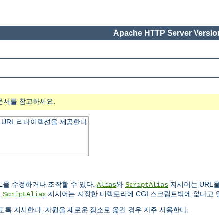
Apache HTTP Server Version
문서를 참고하세요.
 URL 리다이렉션을 제공한다
L을 수정하거나 조작할 수 있다.
와
지시어는 URL을
Alias
ScriptAlias
,
지시어는 지정한 디렉토리에 CGI 스크립트밖에 없다고 
ScriptAlias
록 지시한다. 자원을 새로운 장소로 옮긴 경우 자주 사용한다.