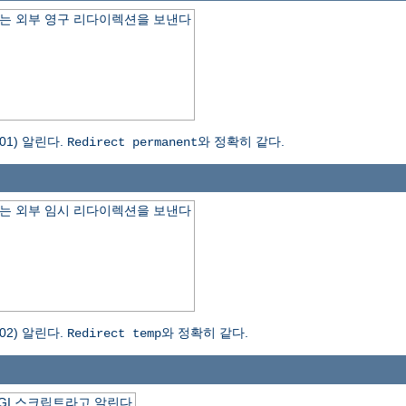
는 외부 영구 리다이렉션을 보낸다
1) 알린다.
와 정확히 같다.
Redirect permanent
는 외부 임시 리다이렉션을 보낸다
2) 알린다.
와 정확히 같다.
Redirect temp
GI 스크립트라고 알린다