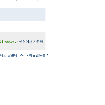
섹션에서 사용하
Directory>
옮겼다고 알린다.
status
아규먼트를 사