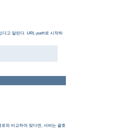
가 있다고 알린다.
URL-path
로 시작하
경로와 비교하여 맞다면, 서버는 괄호