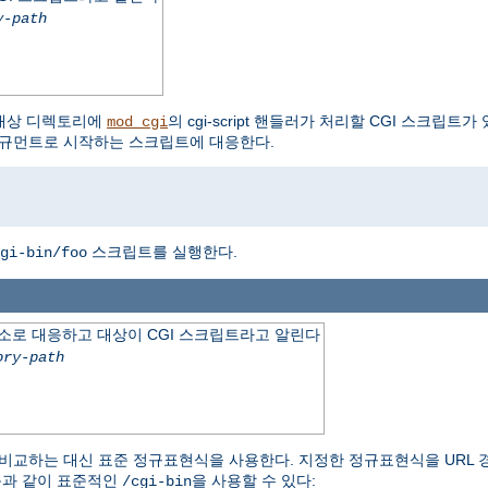
y-path
대상 디렉토리에
의 cgi-script 핸들러가 처리할 CGI 스크립트
mod_cgi
 아규먼트로 시작하는 스크립트에 대응한다.
스크립트를 실행한다.
gi-bin/foo
소로 대응하고 대상이 CGI 스크립트라고 알린다
ory-path
만 비교하는 대신 표준 정규표현식을 사용한다. 지정한 정규표현식을 URL 
음과 같이 표준적인
을 사용할 수 있다:
/cgi-bin