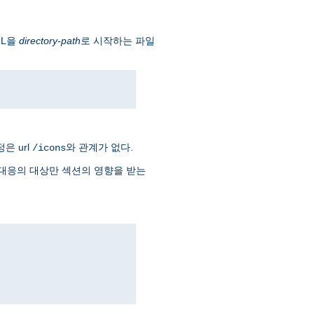
RL을
directory-path
로 시작하는 파일
은 url
와 관계가 없다.
/icons
대응의 대상만 섹션의 영향을 받는