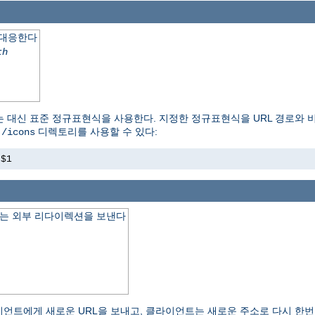
 대응한다
th
는 대신 표준 정규표현식을 사용한다. 지정한 정규표현식을 URL 경로와 
이
디렉토리를 사용할 수 있다:
/icons
s$1
하는 외부 리다이렉션을 보낸다
 클라이언트에게 새로운 URL을 보내고, 클라이언트는 새로운 주소로 다시 한번