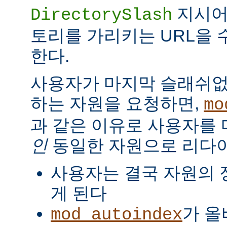
지시
DirectorySlash
토리를 가리키는 URL을 
한다.
사용자가 마지막 슬래쉬없
하는 자원을 요청하면,
mo
과 같은 이유로 사용자를
인
동일한 자원으로 리다
사용자는 결국 자원의 
게 된다
가 올
mod_autoindex