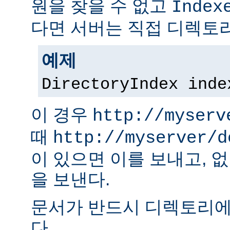
원을 찾을 수 없고
Index
다면 서버는 직접 디렉토리
예제
DirectoryIndex inde
이 경우
http://myserv
때
http://myserver/d
이 있으면 이를 보내고, 
을 보낸다.
문서가 반드시 디렉토리에
다.