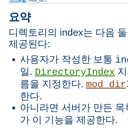
소스파일:
mod_dir.c
요약
디렉토리의 index는 다음 
제공된다:
사용자가 작성한 보통
in
일.
지
DirectoryIndex
름을 지정한다.
mod_dir
한다.
아니라면 서버가 만든 목
가 이 기능을 제공한다.