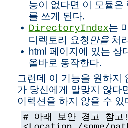
능이 없다면 이 모듈은
를 쓰게 된다.
는 
DirectoryIndex
디렉토리 요청
만을
처리
html 페이지에 있는 상
올바로 동작한다.
그런데 이 기능을 원하지
가 당신에게 알맞지 않다
이렉션을 하지 않을 수 있
# 아래 보안 경고 참고
<Location /some/pat