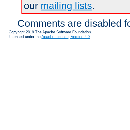
our
mailing lists
.
Comments are disabled fo
Copyright 2019 The Apache Software Foundation.
Licensed under the
Apache License, Version 2.0
.