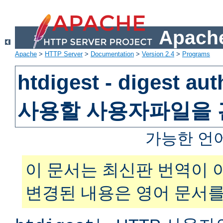
Apache
Apache
>
HTTP Server
>
Documentation
>
Version 2.4
>
Programs
htdigest - digest au
사용할 사용자파일을
가능한 언
이 문서는 최신판 번역이 
변경된 내용은 영어 문서를