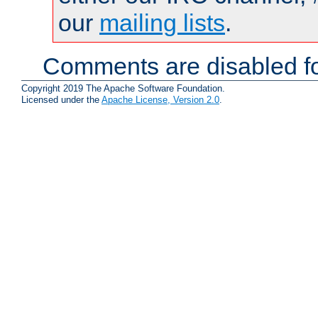
our
mailing lists
.
Comments are disabled fo
Copyright 2019 The Apache Software Foundation.
Licensed under the
Apache License, Version 2.0
.