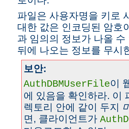
로이다.
파일은 사용자명을 키로 
대한 값은 인코딩된 암호이
과 임의의 정보가 나올 수
뒤에 나오는 정보를 무시
보안:
이 
AuthDBMUserFile
에 있음을 확인하라. 이
렉토리 안에 같이 두지
면, 클라이언트가
AuthD