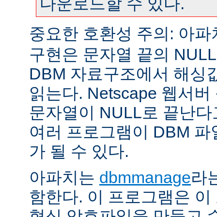
다운로드할 수 있다.
중요한 호환성 주의: 아
구현은 문자열 끝의 NUL
DBM 자료구조에서 해싱
읽는다. Netscape 웹서
문자열이 NULL로 끝난
여러 프로그램이 DBM 파
가 될 수 있다.
아파치는
dbmmanage
라는
함한다. 이 프로그램은 이
형식 암호파일을 만들고 