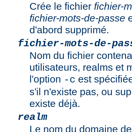
Crée le fichier
fichier-
fichier-mots-de-passe
e
d'abord supprimé.
fichier-mots-de-pas
Nom du fichier contena
utilisateurs, realms et
l'option
est spécifiée
-c
s'il n'existe pas, ou sup
existe déjà.
realm
Le nom du domaine de 