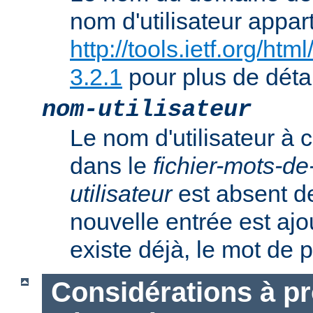
nom d'utilisateur appart
http://tools.ietf.org/ht
3.2.1
pour plus de détai
nom-utilisateur
Le nom d'utilisateur à c
dans le
fichier-mots-d
utilisateur
est absent de
nouvelle entrée est ajout
existe déjà, le mot de 
Considérations à p