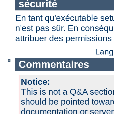
sécurité
En tant qu'exécutable se
n'est pas sûr. En conséqu
attribuer des permissions 
Lang
Commentaires
Notice:
This is not a Q&A sect
should be pointed towar
documentation or serve