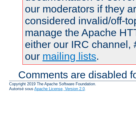
our moderators if they a
considered invalid/off-t
manage the Apache HTTP
either our IRC channel, 
our
mailing lists
.
Comments are disabled fo
Copyright 2019 The Apache Software Foundation.
Autorisé sous
Apache License, Version 2.0
.