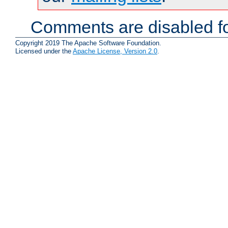
Comments are disabled fo
Copyright 2019 The Apache Software Foundation.
Licensed under the
Apache License, Version 2.0
.