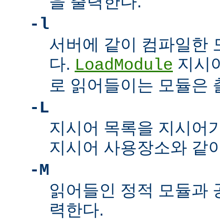
을 출력한다.
-l
서버에 같이 컴파일한 
다.
지시어
LoadModule
로 읽어들이는 모듈은
-L
지시어 목록을 지시어
지시어 사용장소와 같이
-M
읽어들인 정적 모듈과 
력한다.