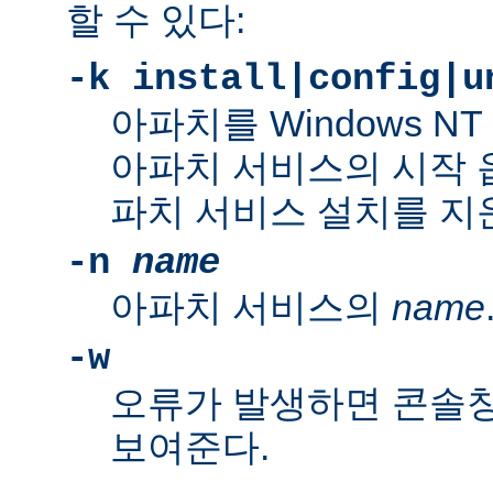
할 수 있다:
-k install|config|u
아파치를 Windows N
아파치 서비스의 시작 
파치 서비스 설치를 지
-n
name
아파치 서비스의
name
-w
오류가 발생하면 콘솔
보여준다.