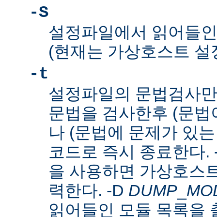
-S
설정파일에서 읽어들인
(현재는 가상호스트 설
-t
설정파일의 문법검사만
문법을 검사한후 (문법이
나 (문법에 문제가 있는
코드로 즉시 종료한다. 
을 사용하면 가상호스트
력한다. -D
DUMP
_
MO
읽어들인 모듈 목록을 