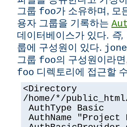
그룹
가 소유하며, 모
foo
용자 그룹을 기록하는
Au
데이터베이스가 있다.
즉,
룹에 구성원이 있다.
jone
그룹
의 구성원이라면,
foo
디렉토리에 접근할 수
foo
<Directory
/home/*/public_html
AuthType Basic
AuthName "Project 