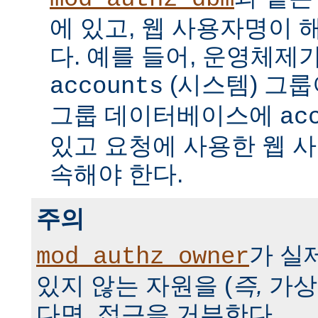
에 있고, 웹 사용자명이 
다. 예를 들어, 운영체제
(시스템) 그룹
accounts
그룹 데이터베이스에
ac
있고 요청에 사용한 웹 
속해야 한다.
주의
가 실
mod_authz_owner
있지 않는 자원을 (
즉,
가상
다면, 접근을 거부한다.