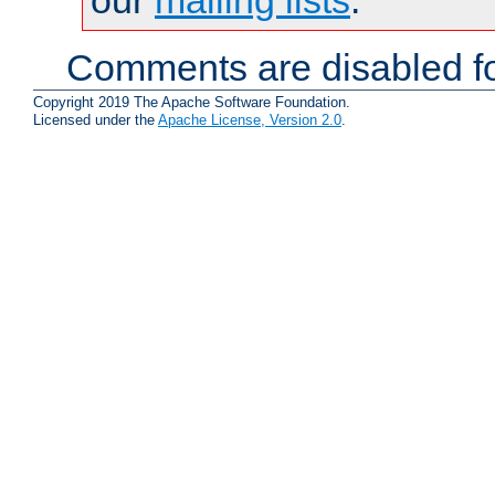
our
mailing lists
.
Comments are disabled fo
Copyright 2019 The Apache Software Foundation.
Licensed under the
Apache License, Version 2.0
.