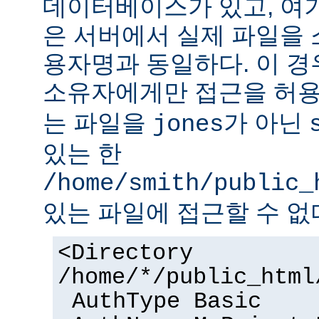
데이터베이스가 있고, 여
은 서버에서 실제 파일을
용자명과 동일하다. 이 경
소유자에게만 접근을 허용
는 파일을
가 아닌
jones
있는 한
/home/smith/public_
있는 파일에 접근할 수 없
<Directory
/home/*/public_html
AuthType Basic