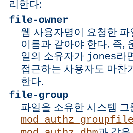
리한다:
file-owner
웹 사용자명이 요청한 파
이름과 같아야 한다. 즉,
일의 소유자가
라면
jones
접근하는 사용자도 마찬
한다.
file-group
파일을 소유한 시스템 
mod_authz_groupfil
과 같은
mod_authz_dbm