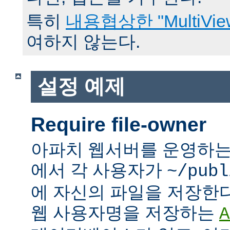
특히
내용협상한 "MultiVie
여하지 않는다.
설정 예제
Require file-owner
아파치 웹서버를 운영하는
에서 각 사용자가
~/publ
에 자신의 파일을 저장한
웹 사용자명을 저장하는
A