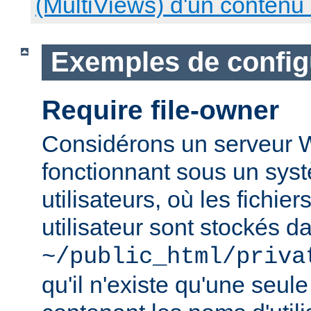
(MultiViews) d'un contenu
Exemples de config
Require file-owner
Considérons un serveur
fonctionnant sous un syst
utilisateurs, où les fichie
utilisateur sont stockés d
~/public_html/priva
qu'il n'existe qu'une seu