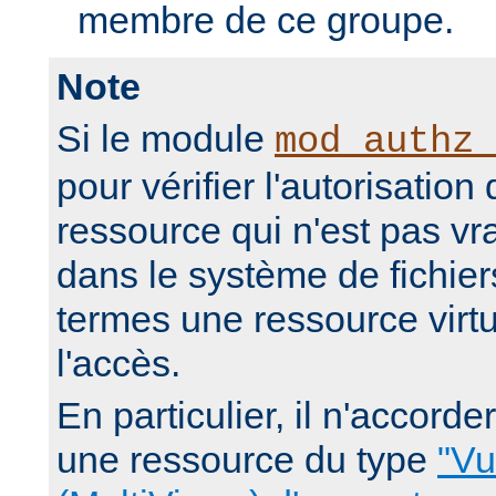
membre de ce groupe.
Note
Si le module
mod_authz_
pour vérifier l'autorisation
ressource qui n'est pas v
dans le système de fichier
termes une ressource virtue
l'accès.
En particulier, il n'accorde
une ressource du type
"Vu