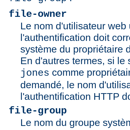
file-owner
Le nom d'utilisateur web 
l'authentification doit c
système du propriétaire 
En d'autres termes, si le
comme propriétair
jones
demandé, le nom d'utilisa
l'authentification HTTP d
file-group
Le nom du groupe systèm