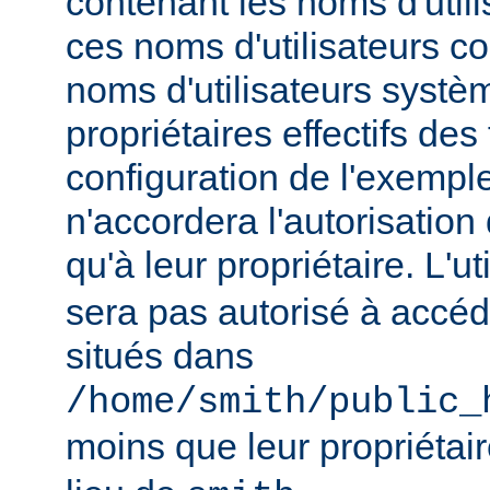
contenant les noms d'util
ces noms d'utilisateurs c
noms d'utilisateurs systèm
propriétaires effectifs des 
configuration de l'exempl
n'accordera l'autorisation
qu'à leur propriétaire. L'ut
sera pas autorisé à accéd
situés dans
/home/smith/public_
moins que leur propriétair