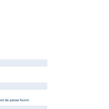
ot de passe fourni.