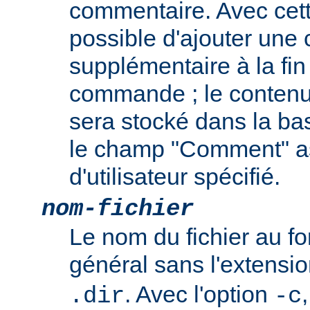
commentaire. Avec cette
possible d'ajouter une
supplémentaire à la fin
commande ; le contenu
sera stocké dans la b
le champ "Comment" a
d'utilisateur spécifié.
nom-fichier
Le nom du fichier au 
général sans l'extensi
. Avec l'option
.dir
-c