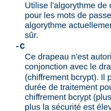
Utilise l'algorythme de 
pour les mots de passe
algorythme actuellem
sûr.
-C
Ce drapeau n'est autor
conjonction avec le d
(chiffrement bcrypt). Il 
durée de traitement po
chiffrement bcrypt (plus
plus la sécurité est éle