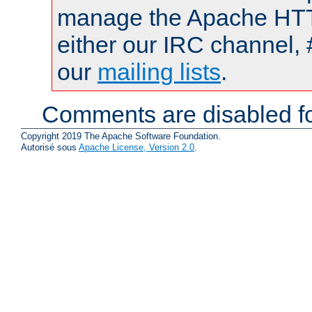
manage the Apache HTTP
either our IRC channel, 
our
mailing lists
.
Comments are disabled fo
Copyright 2019 The Apache Software Foundation.
Autorisé sous
Apache License, Version 2.0
.