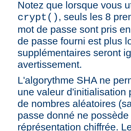
Notez que lorsque vous ut
, seuls les 8 pr
crypt()
mot de passe sont pris en
de passe fourni est plus l
supplémentaires seront i
avertissement.
L'algorythme SHA ne perm
une valeur d'initialisation
de nombres aléatoires (sa
passe donné ne possède 
réprésentation chiffrée. 