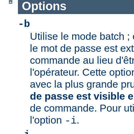
Options
-b
Utilise le mode batch ;
le mot de passe est extr
commande au lieu d'ê
l'opérateur. Cette option
avec la plus grande pr
de passe est visible e
de commande. Pour utili
l'option
.
-i