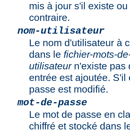
mis à jour s'il existe o
contraire.
nom-utilisateur
Le nom d'utilisateur à c
dans le
fichier-mots-d
utilisateur
n'existe pas 
entrée est ajoutée. S'il
passe est modifié.
mot-de-passe
Le mot de passe en clai
chiffré et stocké dans 