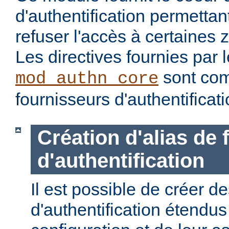
d'authentification permettan
refuser l'accès à certaines 
Les directives fournies par
sont com
mod_authn_core
fournisseurs d'authentificati
Création d'alias de
d'authentification
Il est possible de créer d
d'authentification étendus