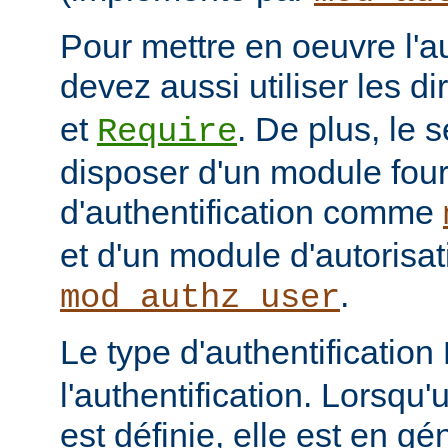
Pour mettre en oeuvre l'au
devez aussi utiliser les d
et
. De plus, le 
Require
disposer d'un module fou
d'authentification comme
et d'un module d'autoris
.
mod_authz_user
Le type d'authentification
l'authentification. Lorsqu'
est définie, elle est en gé