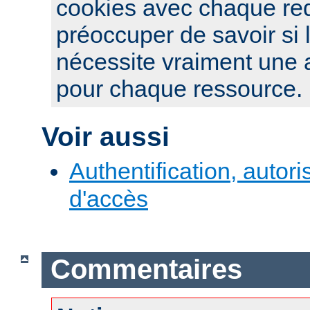
cookies avec chaque re
préoccuper de savoir si 
nécessite vraiment une a
pour chaque ressource.
Voir aussi
Authentification, autori
d'accès
Commentaires