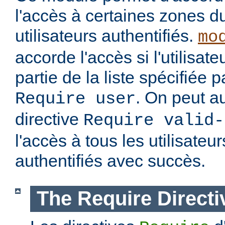
l'accès à certaines zones d
utilisateurs authentifiés.
mo
accorde l'accès si l'utilisateu
partie de la liste spécifiée 
. On peut au
Require user
directive
Require valid-
l'accès à tous les utilisateur
authentifiés avec succès.
The Require Directi