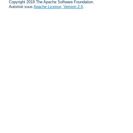
Copyright 2019 The Apache Software Foundation.
Autorisé sous
Apache License, Version 2.0
.