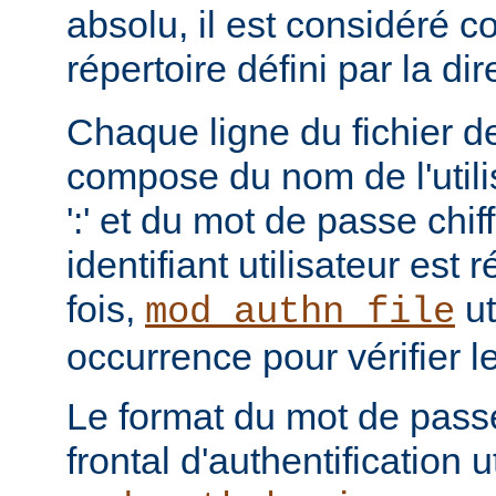
absolu, il est considéré c
répertoire défini par la di
Chaque ligne du fichier de
compose du nom de l'utili
':' et du mot de passe chi
identifiant utilisateur est
fois,
ut
mod_authn_file
occurrence pour vérifier 
Le format du mot de pass
frontal d'authentification 