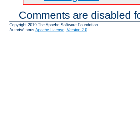
Comments are disabled fo
Copyright 2019 The Apache Software Foundation.
Autorisé sous
Apache License, Version 2.0
.