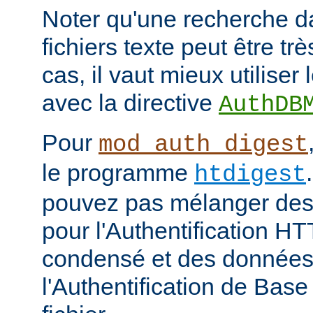
Noter qu'une recherche d
fichiers texte peut être tr
cas, il vaut mieux utiliser
avec la directive
AuthDB
Pour
mod_auth_digest
le programme
htdigest
pouvez pas mélanger des 
pour l'Authentification H
condensé et des données
l'Authentification de Bas