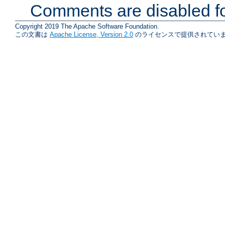
Comments are disabled fo
Copyright 2019 The Apache Software Foundation.
この文書は
Apache License, Version 2.0
のライセンスで提供されていま