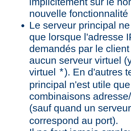
implicitement sur le nom
nouvelle fonctionnalité 
Le serveur principal ne
que lorsque l'adresse IP
demandés par le client
aucun serveur virtuel (
virtuel
). En d'autres 
*
principal n'est utile qu
combinaisons adresse/
(sauf quand un serveur
correspond au port).