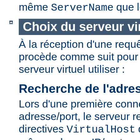
même
que l
ServerName
Choix du serveur vi
À la réception d'une requê
procède comme suit pour 
serveur virtuel utiliser :
Recherche de l'adre
Lors d'une première conn
adresse/port, le serveur r
directives
VirtualHost