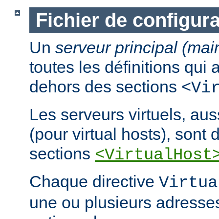
Fichier de configura
Un
serveur principal (mai
toutes les définitions qui
dehors des sections
<Vi
Les serveurs virtuels, au
(pour virtual hosts), sont d
sections
<VirtualHost
Chaque directive
Virtua
une ou plusieurs adresses