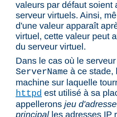
valeurs par défaut soient
serveur virtuels. Ainsi, mê
d'une valeur apparaît aprè
virtuel, cette valeur peut a
du serveur virtuel.
Dans le cas où le serveur 
à ce stade, 
ServerName
machine sur laquelle tou
est utilisé à sa pl
httpd
appellerons
jeu d'adresse
principal
les adresses IP 