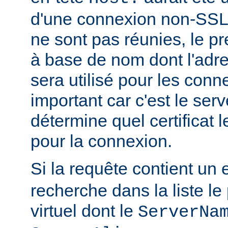
d'une connexion non-SSL.
ne sont pas réunies, le pr
à base de nom dont l'adr
sera utilisé pour les con
important car c'est le serv
détermine quel certificat l
pour la connexion.
Si la requête contient un 
recherche dans la liste le
virtuel dont le
ServerNa