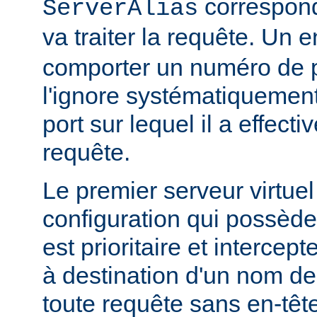
correspond,
ServerAlias
va traiter la requête. Un 
comporter un numéro de 
l'ignore systématiquement 
port sur lequel il a effect
requête.
Le premier serveur virtuel
configuration qui possède
est prioritaire et intercep
à destination d'un nom de
toute requête sans en-têt