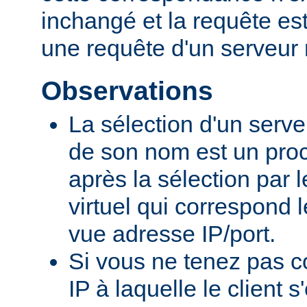
inchangé et la requête e
une requête d'un serveur 
Observations
La sélection d'un serveu
de son nom est un proc
après la sélection par 
virtuel qui correspond 
vue adresse IP/port.
Si vous ne tenez pas c
IP à laquelle le client 