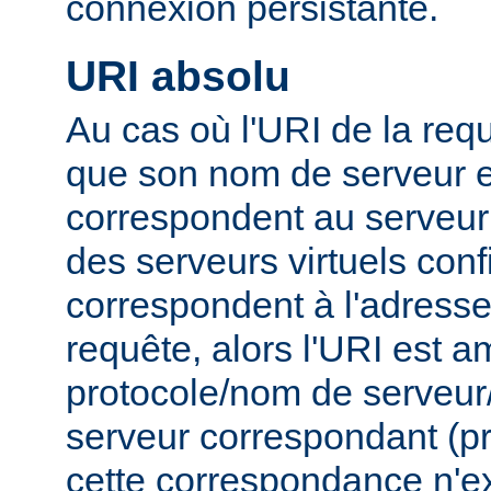
connexion persistante.
URI absolu
Au cas où l'URI de la requ
que son nom de serveur e
correspondent au serveur 
des serveurs virtuels conf
correspondent à l'adresse 
requête, alors l'URI est 
protocole/nom de serveur/p
serveur correspondant (pri
cette correspondance n'ex