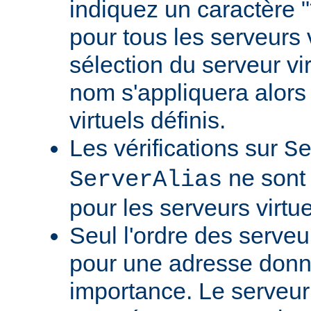
indiquez un caractère
pour tous les serveurs v
sélection du serveur vi
nom s'appliquera alors 
virtuels définis.
Les vérifications sur
S
ne sont 
ServerAlias
pour les serveurs virtue
Seul l'ordre des serveu
pour une adresse don
importance. Le serveur 