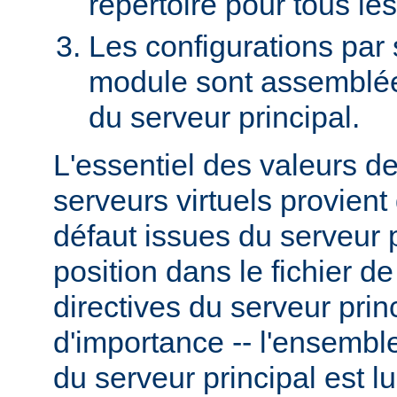
répertoire pour tous le
Les configurations par
module sont assemblées
du serveur principal.
L'essentiel des valeurs d
serveurs virtuels provient
défaut issues du serveur p
position dans le fichier d
directives du serveur prin
d'importance -- l'ensemble
du serveur principal est l