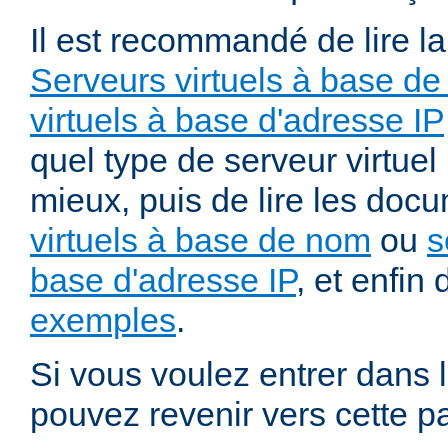
Il est recommandé de lire l
Serveurs virtuels à base de
virtuels à base d'adresse IP
quel type de serveur virtuel
mieux, puis de lire les doc
virtuels à base de nom
ou
s
base d'adresse IP
, et enfin 
exemples
.
Si vous voulez entrer dans l
pouvez revenir vers cette p