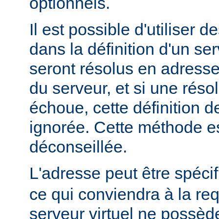
optionnels.
Il est possible d'utiliser 
dans la définition d'un ser
seront résolus en adress
du serveur, et si une rés
échoue, cette définition d
ignorée. Cette méthode e
déconseillée.
L'adresse peut être spéci
ce qui conviendra à la re
serveur virtuel ne possède