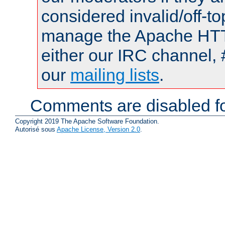
considered invalid/off-t
manage the Apache HTTP
either our IRC channel, 
our
mailing lists
.
Comments are disabled fo
Copyright 2019 The Apache Software Foundation.
Autorisé sous
Apache License, Version 2.0
.