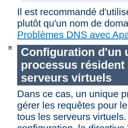
Il est recommandé d'utili
plutôt qu'un nom de doma
Problèmes DNS avec Ap
Configuration d'un 
processus résident
serveurs virtuels
Dans ce cas, un unique p
gérer les requêtes pour le
tous les serveurs virtuels.
configuration, la directive