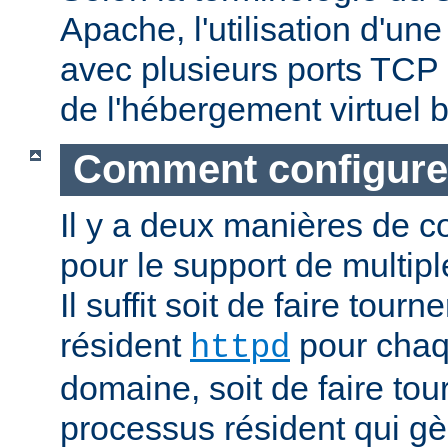
Apache, l'utilisation d'un
avec plusieurs ports TCP 
de l'hébergement virtuel b
Comment configure
Il y a deux manières de c
pour le support de multipl
Il suffit soit de faire tour
résident
pour cha
httpd
domaine, soit de faire to
processus résident qui gè