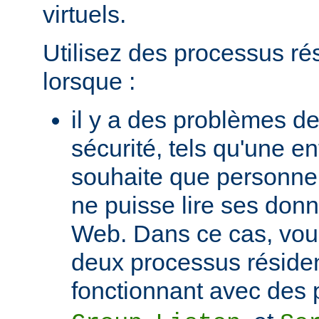
virtuels.
Utilisez des processus ré
lorsque :
il y a des problèmes de
sécurité, tels qu'une e
souhaite que personne 
ne puisse lire ses donn
Web. Dans ce cas, vou
deux processus réside
fonctionnant avec des