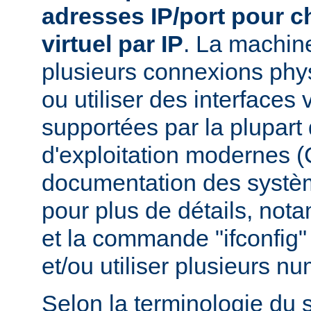
adresses IP/port pour 
virtuel par IP
. La machin
plusieurs connexions phy
ou utiliser des interfaces 
supportées par la plupar
d'exploitation modernes (
documentation des systèm
pour plus de détails, nota
et la commande "ifconfig" 
et/ou utiliser plusieurs n
Selon la terminologie du