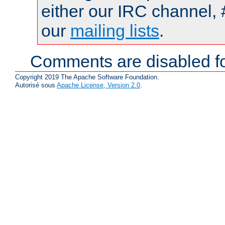
either our IRC channel, 
our
mailing lists
.
Comments are disabled fo
Copyright 2019 The Apache Software Foundation.
Autorisé sous
Apache License, Version 2.0
.