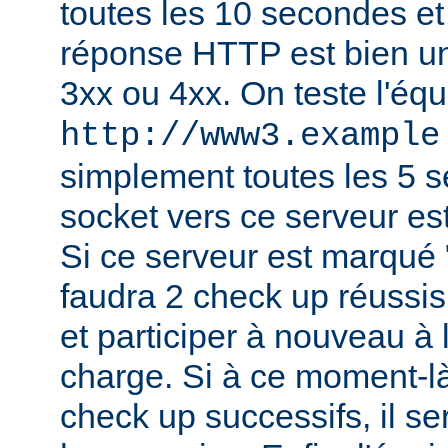
toutes les 10 secondes et 
réponse HTTP est bien un
3xx ou 4xx. On teste l'équ
http://www3.example
simplement toutes les 5 
socket vers ce serveur es
Si ce serveur est marqué "h
faudra 2 check up réussis
et participer à nouveau à l
charge. Si à ce moment-là
check up successifs, il s