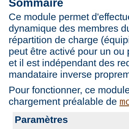
Sommaire
Ce module permet d'effectu
dynamique des membres du
répartition de charge (équi
peut être activé pour un ou 
et il est indépendant des r
mandataire inverse proprem
Pour fonctionner, ce modul
chargement préalable de
m
Paramètres