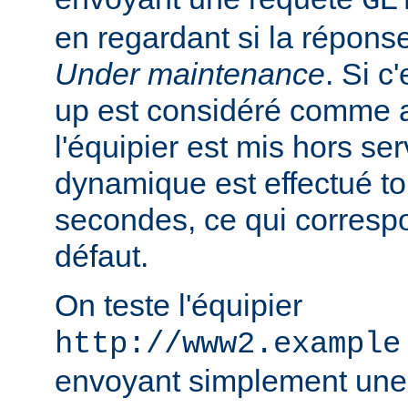
GE
en regardant si la réponse
Under maintenance
. Si c
up est considéré comme 
l'équipier est mis hors se
dynamique est effectué to
secondes, ce qui correspo
défaut.
On teste l'équipier
http://www2.example
envoyant simplement une