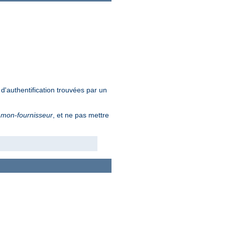
d'authentification trouvées par un
é
mon-fournisseur
, et ne pas mettre