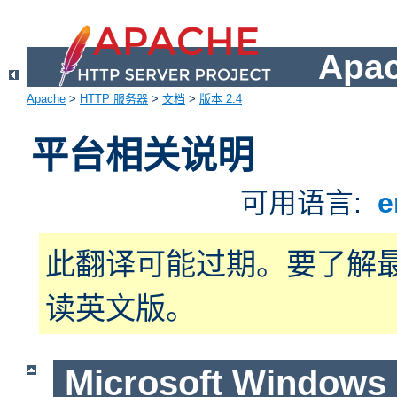
Apa
Apache
>
HTTP 服务器
>
文档
>
版本 2.4
平台相关说明
可用语言:
e
此翻译可能过期。要了解
读英文版。
Microsoft Windows