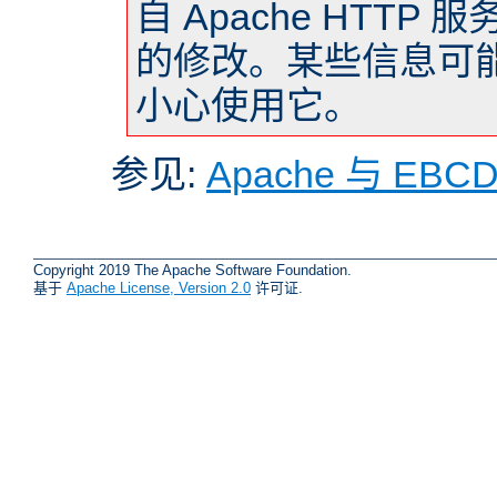
自 Apache HTTP 
的修改。某些信息可
小心使用它。
参见:
Apache 与 EBC
Copyright 2019 The Apache Software Foundation.
基于
Apache License, Version 2.0
许可证.