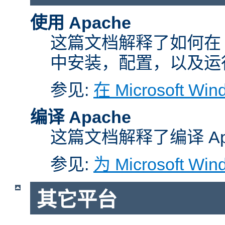
使用 Apache
这篇文档解释了如何在 Micr
中安装，配置，以及运行 A
参见:
在 Microsoft W
编译 Apache
这篇文档解释了编译 Ap
参见:
为 Microsoft Wi
其它平台