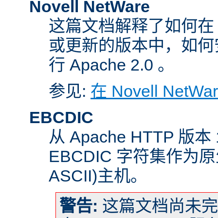
Novell NetWare
这篇文档解释了如何在 Nove
或更新的版本中，如何
行 Apache 2.0 。
参见:
在 Novell NetW
EBCDIC
从 Apache HTTP 版
EBCDIC 字符集作为
ASCII)主机。
警告:
这篇文档尚未完