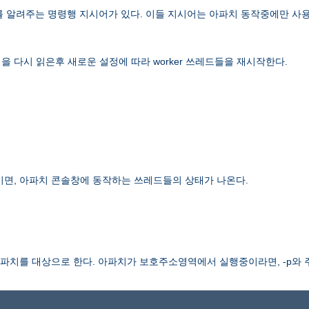
보를 알려주는 명령행 지시어가 있다. 이들 지시어는 아파치 동작중에만 사용
 다시 읽은후 새로운 설정에 따라 worker 쓰레드들을 재시작한다.
이면, 아파치 콘솔창에 동작하는 쓰레드들의 상태가 나온다.
치를 대상으로 한다. 아파치가 보호주소영역에서 실행중이라면, -p와 주