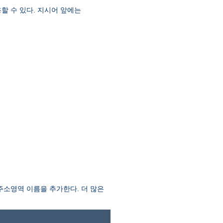
할 수 있다. 지시어 앞에는
소영역 이름을 추가한다. 더 많은