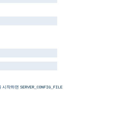
를 시작하면
SERVER_CONFIG_FILE