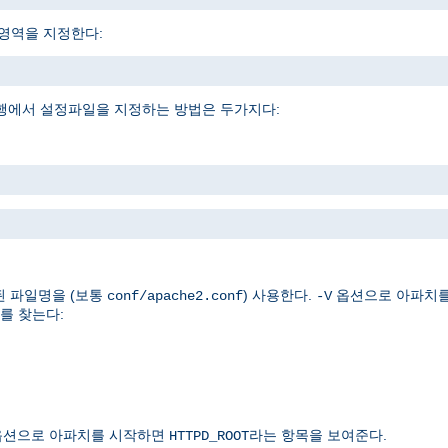
소영역을 지정한다:
행에서 설정파일을 지정하는 방법은 두가지다:
된 파일명을 (보통
) 사용한다.
옵션으로 아파치
conf/apache2.conf
-V
를 찾는다:
션으로 아파치를 시작하면
라는 항목을 보여준다.
HTTPD_ROOT