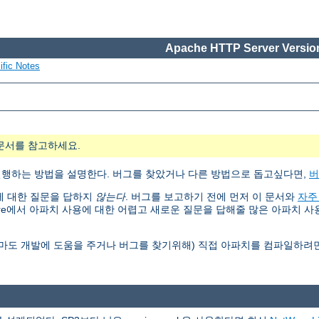
Apache HTTP Server Version
ific Notes
문서를 참고하세요.
, 설정, 실행하는 방법을 설명한다. 버그를 찾았거나 다른 방법으로 돕고싶다면,
버
행에 대한 질문을 답하지
않는다
. 버그를 보고하기 전에 먼저 이 문서와
자주
are에서 아파치 사용에 대한 어렵고 새로운 질문을 답해줄 많은 아파치 
아마도 개발에 도움을 주거나 버그를 찾기위해) 직접 아파치를 컴파일하려