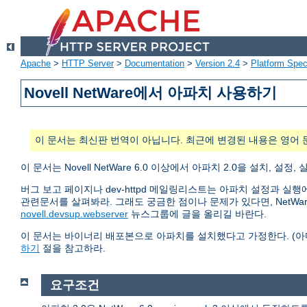
Apache
>
HTTP Server
>
Documentation
>
Version 2.4
>
Platform Spec
Novell NetWare에서 아파치 사용하기
이 문서는 최신판 번역이 아닙니다. 최근에 변경된 내용은 영어 
이 문서는 Novell NetWare 6.0 이상에서 아파치 2.0을 설치
버그 보고 페이지나 dev-httpd 메일링리스트는 아파치 설정과 실
관련문서를 살펴봐라. 그래도 궁금한 점이나 문제가 있다면, NetW
novell.devsup.webserver
뉴스그룹에 글을 올리길 바란다.
이 문서는 바이너리 배포본으로 아파치를 설치했다고 가정한다. (
하기
절을 참고하라.
요구조건