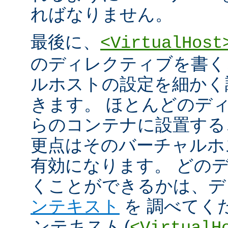
ればなりません。
最後に、
<VirtualHost
のディレクティブを書く
ルホストの設定を細かく
きます。 ほとんどのデ
らのコンテナに設置する
更点はそのバーチャルホ
有効になります。 どの
くことができるかは、
ンテキスト
を 調べてく
ンテキスト
(