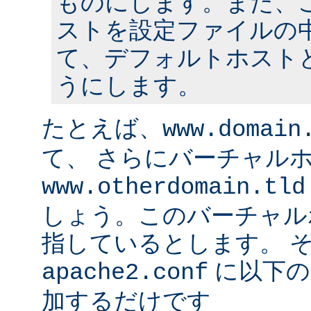
ものにします。また、
ストを設定ファイルの中
て、デフォルトホスト
うにします。
たとえば、
www.domain
て、 さらにバーチャル
www.otherdomain.tld
しょう。このバーチャルホ
指しているとします。 
に以下の
apache2.conf
加するだけです