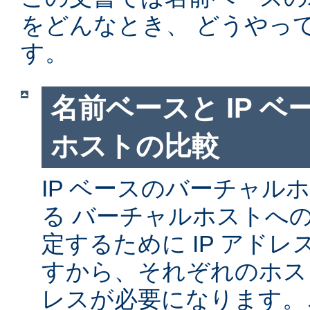
をどんなとき、 どうやっ
す。
名前ベースと IP 
ホストの比較
IP ベースのバーチャル
る バーチャルホストへ
定するために IP アド
すから、それぞれのホスト
レスが必要になります。