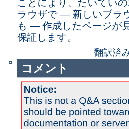
ことにより、たいていの
ラウザで ― 新しいブ
も ― 作成したページが
保証します。
翻訳済み
コメント
Notice:
This is not a Q&A sect
should be pointed towar
documentation or serve