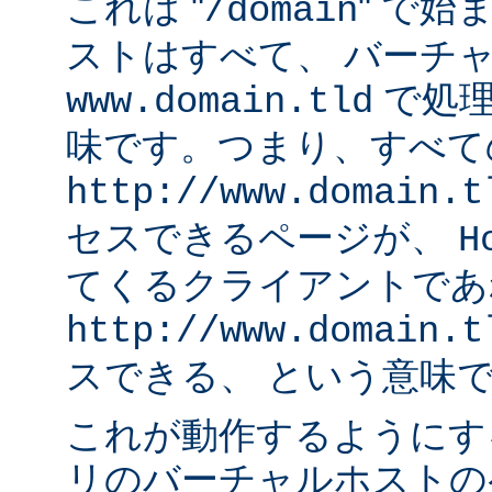
これは "
" で始
/domain
ストはすべて、 バーチ
で処理
www.domain.tld
味です。つまり、すべて
http://www.domain.t
セスできるページが、
H
てくるクライアントであ
http://www.domain.t
スできる、 という意味
これが動作するようにす
リのバーチャルホストの