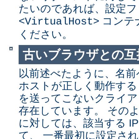
たいのであれば、設定フ
コンテ
<VirtualHost>
ください。
古いブラウザとの互
以前述べたように、名前
ホストが正しく動作する
を送ってこないクライア
存在しています。 その
に対しては、該当する I
て、 一番最初に設定さ