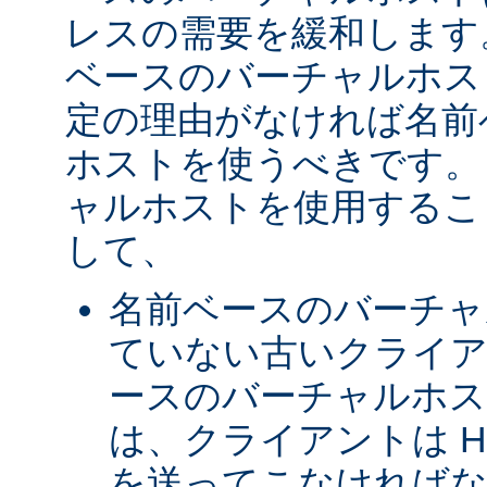
レスの需要を緩和します
ベースのバーチャルホス
定の理由がなければ名前
ホストを使うべきです。 
ャルホストを使用するこ
して、
名前ベースのバーチャ
ていない古いクライア
ースのバーチャルホ
は、クライアントは H
を送ってこなければな