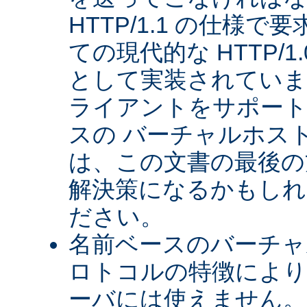
HTTP/1.1 の仕様
ての現代的な HTTP/
として実装されていま
ライアントをサポート
スの バーチャルホス
は、この文書の最後の
解決策になるかもしれ
ださい。
名前ベースのバーチャル
ロトコルの特徴により、
ーバには使えません。