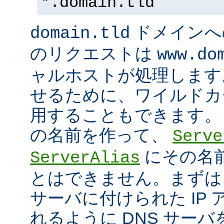
*.domain.tld
ドメインへ
domain.tld
のリクエストは
www.do
ャルホストが処理します
せるために、ワイルドカード
用することもできます。
の名前を作って、
Serve
にその名
ServerAlias
とはできません。まずは
サーバに付けられた IP
れるように DNS サー