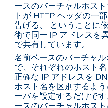
ースのバーチャルホスト
トが HTTP ヘッダの
告げる、 ということに
術で同一 IP アドレス
で共有しています。
名前ベースのバーチャル
で、それぞれのホスト名
正確な IP アドレスを 
ホスト名を区別するように A
ーバを設定するだけです
ースのバーチャルホストは