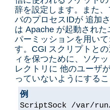
辞を設定します。また、
バのプロセスIDが 追加
は Apache が起動されたユ
パーミッションを用いて
す。CGI スクリプトと
ィを保つために、ソケッ
レクトリに 他のユーザ
っていないようにするこ
例
ScriptSock /var/run