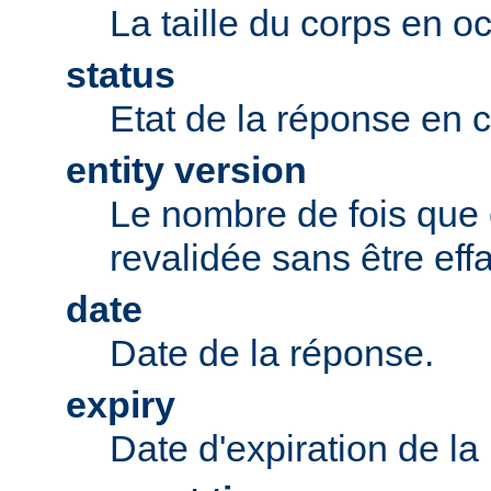
La taille du corps en oc
status
Etat de la réponse en 
entity version
Le nombre de fois que 
revalidée sans être eff
date
Date de la réponse.
expiry
Date d'expiration de la