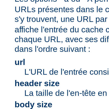
URLs présentes dans le ca
s'y trouvent, une URL par 
affiche l'entrée du cache
chaque URL, avec ses di
dans l'ordre suivant :
url
L'URL de l'entrée cons
header size
La taille de l'en-tête en
body size