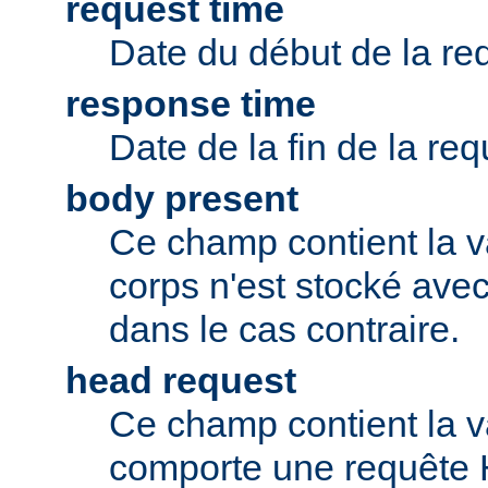
request time
Date du début de la re
response time
Date de la fin de la req
body present
Ce champ contient la v
corps n'est stocké avec
dans le cas contraire.
head request
Ce champ contient la va
comporte une requête