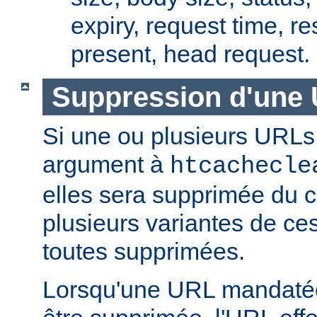
expiry, request time, r
present, head request.
Suppression d'une 
Si une ou plusieurs URLs
argument à
htcachecle
elles sera supprimée du ca
plusieurs variantes de ce
toutes supprimées.
Lorsqu'une URL mandatée