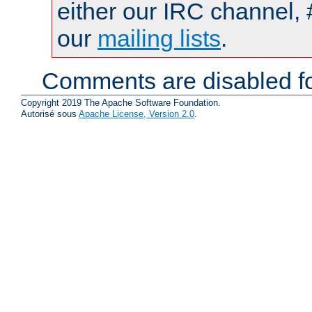
either our IRC channel, 
our
mailing lists
.
Comments are disabled fo
Copyright 2019 The Apache Software Foundation.
Autorisé sous
Apache License, Version 2.0
.