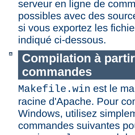
serveur en ligne de com
possibles avec des sourc
si vous exportez les fich
indiqué ci-dessous.
Compilation à partir
commandes
est le mak
Makefile.win
racine d'Apache. Pour co
Windows, utilisez simple
commandes suivantes pou