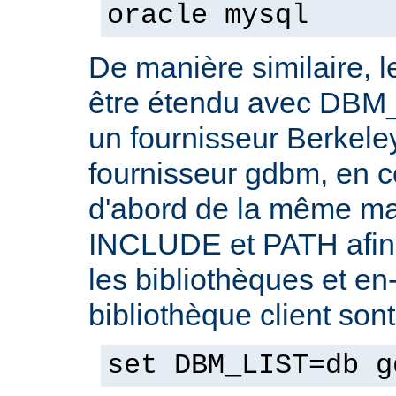
oracle mysql
De manière similaire, 
être étendu avec DBM_
un fournisseur Berkele
fournisseur gdbm, en c
d'abord de la même ma
INCLUDE et PATH afin 
les bibliothèques et en-
bibliothèque client son
set DBM_LIST=db g