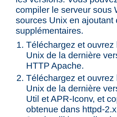
compiler le serveur sous 
sources Unix en ajoutant
supplémentaires.
Téléchargez et ouvrez l
Unix de la dernière ver
HTTP Apache.
Téléchargez et ouvrez l
Unix de la dernière ve
Util et APR-Iconv, et c
obtenue dans httpd-2.x.x