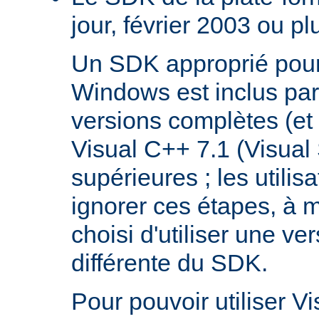
jour, février 2003 ou pl
Un SDK approprié pour
Windows est inclus par
versions complètes (et 
Visual C++ 7.1 (Visual
supérieures ; les utilis
ignorer ces étapes, à m
choisi d'utiliser une ve
différente du SDK.
Pour pouvoir utiliser V