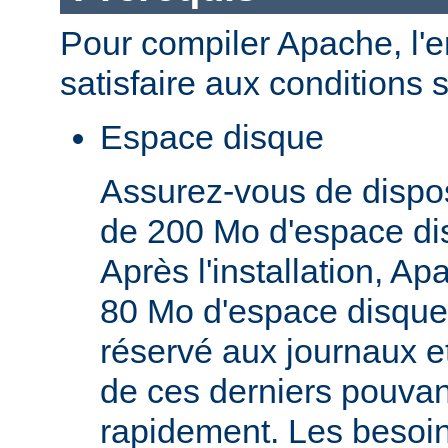
Pour compiler Apache, l'
satisfaire aux conditions 
Espace disque
Assurez-vous de dispo
de 200 Mo d'espace di
Après l'installation, A
80 Mo d'espace disque,
réservé aux journaux et
de ces derniers pouva
rapidement. Les besoi