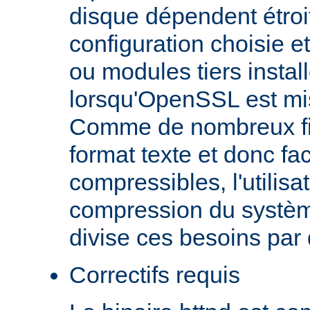
disque dépendent étroi
configuration choisie e
ou modules tiers install
lorsqu'OpenSSL est mi
Comme de nombreux fic
format texte et donc fa
compressibles, l'utilisa
compression du systèm
divise ces besoins par
Correctifs requis