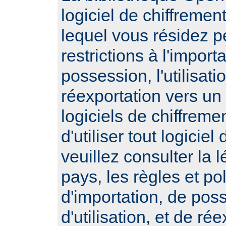
logiciel de chiffremen
lequel vous résidez 
restrictions à l'importa
possession, l'utilisatio
réexportation vers un
logiciels de chiffrem
d'utiliser tout logiciel
veuillez consulter la l
pays, les règles et po
d'importation, de pos
d'utilisation, et de ré