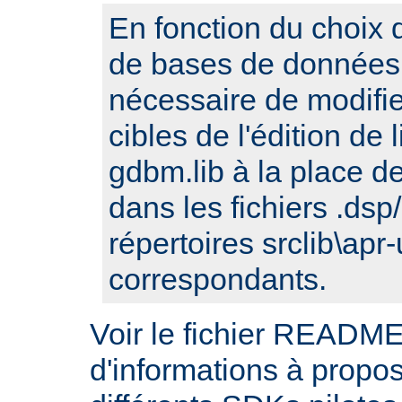
En fonction du choix d
de bases de données, 
nécessaire de modifi
cibles de l'édition de
gdbm.lib à la place de 
dans les fichiers .ds
répertoires srclib\apr-
correspondants.
Voir le fichier README
d'informations à propos