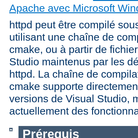
Apache avec Microsoft Wi
httpd peut être compilé so
utilisant une chaîne de com
cmake, ou à partir de fichier
Studio maintenus par les d
httpd. La chaîne de compila
cmake supporte directemen
versions de Visual Studio,
actuellement des fonctionnal
Prérequis