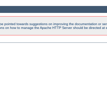
be pointed towards suggestions on improving the documentation or ser
tions on how to manage the Apache HTTP Server should be directed at e