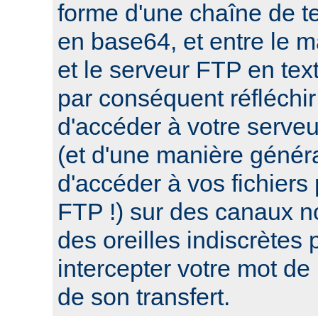
forme d'une chaîne de te
en base64, et entre le 
et le serveur FTP en tex
par conséquent réfléchir
d'accéder à votre serve
(et d'une manière génér
d'accéder à vos fichiers
FTP !) sur des canaux n
des oreilles indiscrètes 
intercepter votre mot de
de son transfert.