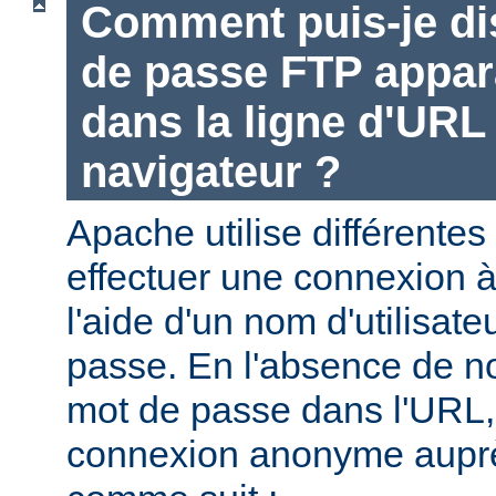
Comment puis-je di
de passe FTP appara
dans la ligne d'UR
navigateur ?
Apache utilise différentes
effectuer une connexion 
l'aide d'un nom d'utilisate
passe. En l'absence de no
mot de passe dans l'URL,
connexion anonyme aupr