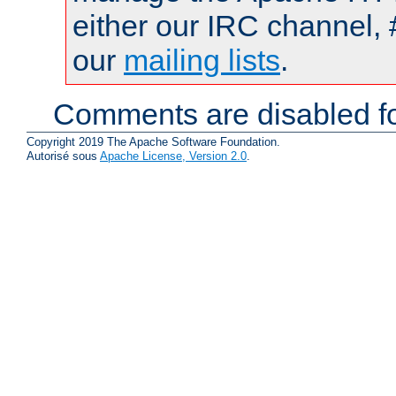
either our IRC channel, 
our
mailing lists
.
Comments are disabled fo
Copyright 2019 The Apache Software Foundation.
Autorisé sous
Apache License, Version 2.0
.