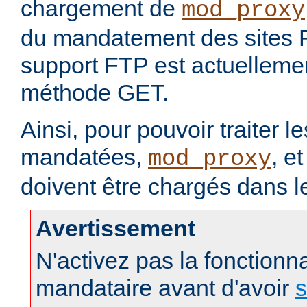
chargement de
mod_proxy
du mandatement des sites 
support FTP est actuellement
méthode GET.
Ainsi, pour pouvoir traiter 
mandatées,
, e
mod_proxy
doivent être chargés dans l
Avertissement
N'activez pas la fonctionna
mandataire avant d'avoir
s