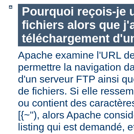
Pourquoi reçois-je u
fichiers alors que j
téléchargement d'un
Apache examine l'URL de 
permettre la navigation da
d'un serveur FTP ainsi q
de fichiers. Si elle ressem
ou contient des caractère
[{~"), alors Apache consid
listing qui est demandé, e