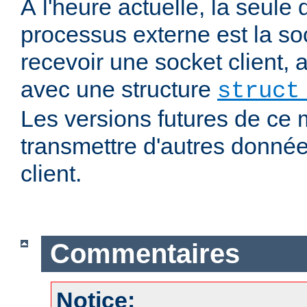
À l'heure actuelle, la seul
processus externe est la soc
recevoir une socket client,
avec une structure
struct
Les versions futures de ce
transmettre d'autres donnée
client.
Commentaires
Notice: