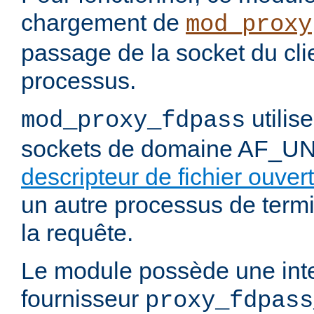
chargement de
mod_proxy
passage de la socket du cli
processus.
utilis
mod_proxy_fdpass
sockets de domaine AF_U
descripteur de fichier ouvert
un autre processus de termi
la requête.
Le module possède une int
fournisseur
proxy_fdpass