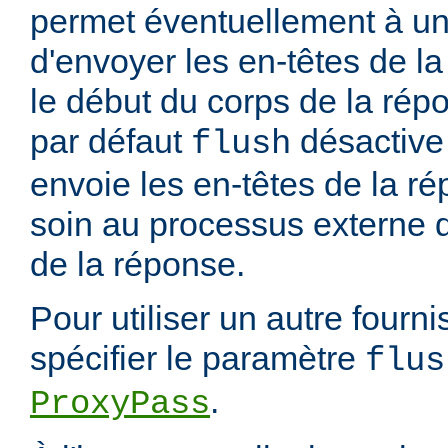
permet éventuellement à un
d'envoyer les en-têtes de 
le début du corps de la rép
par défaut
désactive 
flush
envoie les en-têtes de la ré
soin au processus externe d
de la réponse.
Pour utiliser un autre fourn
spécifier le paramètre
flus
.
ProxyPass