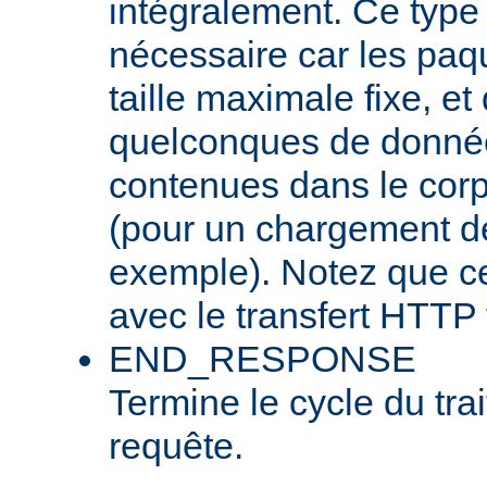
intégralement. Ce type
nécessaire car les pa
taille maximale fixe, et
quelconques de donnée
contenues dans le corp
(pour un chargement de 
exemple). Notez que cel
avec le transfert HTTP 
END_RESPONSE
Termine le cycle du tra
requête.