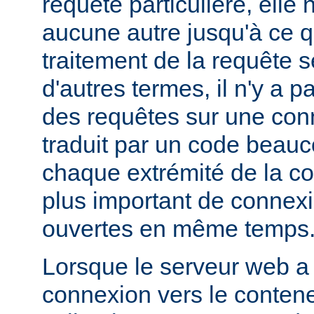
requête particulière, elle 
aucune autre jusqu'à ce q
traitement de la requête s
d'autres termes, il n'y a 
des requêtes sur une con
traduit par un code beauc
chaque extrémité de la c
plus important de connex
ouvertes en même temps
Lorsque le serveur web a
connexion vers le contene