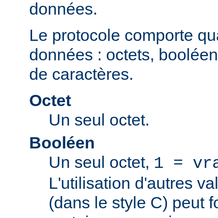
données.
Le protocole comporte qu
données : octets, booléen
de caractères.
Octet
Un seul octet.
Booléen
Un seul octet,
1 = vr
L'utilisation d'autres v
(dans le style C) peut 