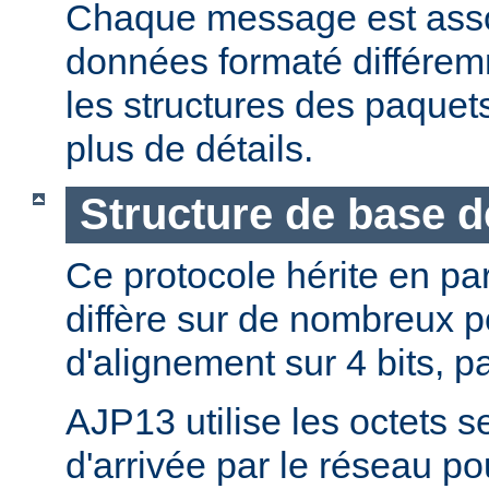
Chaque message est asso
données formaté différemm
les structures des paque
plus de détails.
Structure de base 
Ce protocole hérite en pa
diffère sur de nombreux p
d'alignement sur 4 bits, p
AJP13 utilise les octets s
d'arrivée par le réseau po