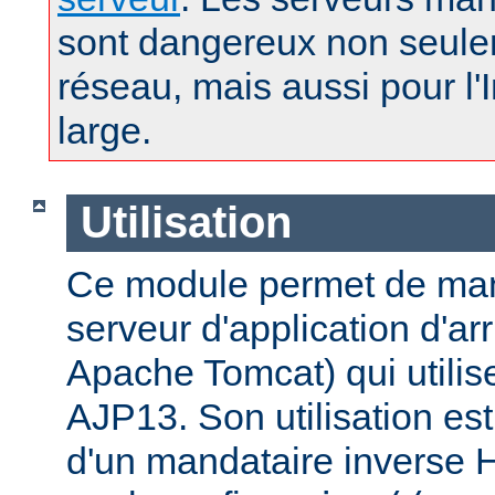
sont dangereux non seule
réseau, mais aussi pour l'
large.
Utilisation
Ce module permet de man
serveur d'application d'a
Apache Tomcat) qui utilise
AJP13. Son utilisation est 
d'un mandataire inverse 