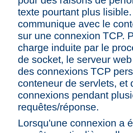
texte pourtant plus lisibl
communique avec le conte
sur une connexion TCP. P
charge induite par le pro
de socket, le serveur web v
des connexions TCP persi
conteneur de servlets, et d
connexions pendant plusi
requêtes/réponse.
Lorsqu'une connexion a é