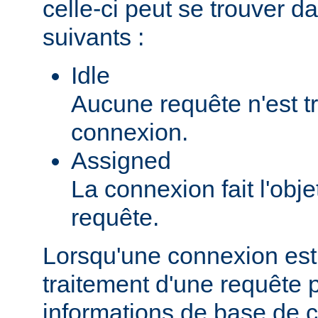
celle-ci peut se trouver da
suivants :
Idle
Aucune requête n'est tr
connexion.
Assigned
La connexion fait l'obje
requête.
Lorsqu'une connexion est
traitement d'une requête pa
informations de base de c