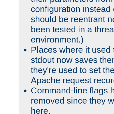
configuration instead o
should be reentrant n
been tested in a thre
environment.)
Places where it used t
stdout now saves them
they're used to set th
Apache request recor
Command-line flags 
removed since they wi
here.