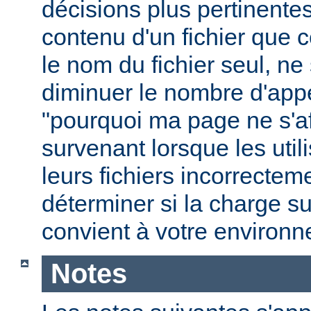
décisions plus pertinente
contenu d'un fichier que c
le nom du fichier seul, ne
diminuer le nombre d'app
"pourquoi ma page ne s'aff
survenant lorsque les uti
leurs fichiers incorrecte
déterminer si la charge s
convient à votre environ
Notes