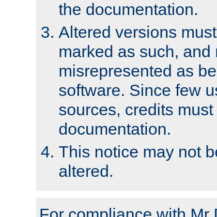
the documentation.
Altered versions must
marked as such, and 
misrepresented as bei
software. Since few u
sources, credits must
documentation.
This notice may not 
altered.
For compliance with Mr 