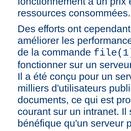
fonctionnement a un prix 
ressources consommées.
Des efforts ont cependant
améliorer les performance
de la commande
file(1
fonctionner sur un serveu
Il a été conçu pour un ser
milliers d'utilisateurs pub
documents, ce qui est pr
courant sur un intranet. I
bénéfique qu'un serveur 