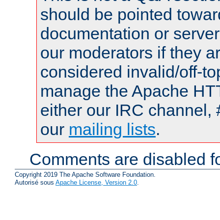
should be pointed towar
documentation or serve
our moderators if they a
considered invalid/off-t
manage the Apache HTTP
either our IRC channel, 
our
mailing lists
.
Comments are disabled fo
Copyright 2019 The Apache Software Foundation.
Autorisé sous
Apache License, Version 2.0
.