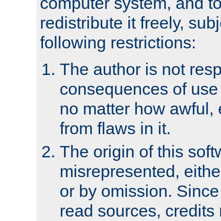
computer system, and to 
redistribute it freely, sub
following restrictions:
The author is not resp
consequences of use o
no matter how awful, e
from flaws in it.
The origin of this sof
misrepresented, either
or by omission. Since
read sources, credits