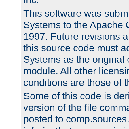
This software was submi
Systems to the Apache G
1997. Future revisions a
this source code must 
Systems as the original c
module. All other licens
conditions are those of
Some of this code is der
version of the file comm
posted to comp.sources.