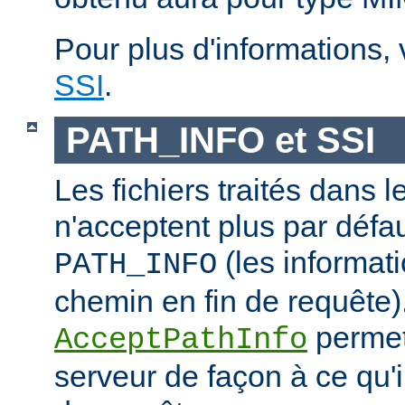
Pour plus d'informations,
SSI
.
PATH_INFO et SSI
Les fichiers traités dans 
n'acceptent plus par défa
(les informati
PATH_INFO
chemin en fin de requête).
permet
AcceptPathInfo
serveur de façon à ce qu'