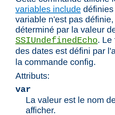
variables include
définies 
variable n'est pas définie, 
déterminé par la valeur de
. Le
SSIUndefinedEcho
des dates est défini par l'a
la commande config.
Attributs:
var
La valeur est le nom de
afficher.