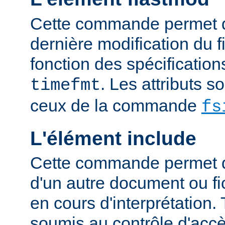
Cette commande permet d'
dernière modification du fi
fonction des spécification
. Les attributs 
timefmt
ceux de la commande
fs
L'élément include
Cette commande permet d'
d'un autre document ou fic
en cours d'interprétation. 
soumis au contrôle d'accè