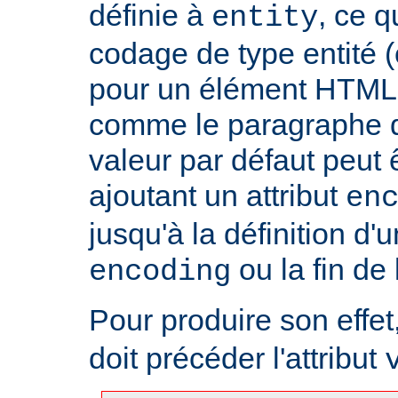
définie à
, ce 
entity
codage de type entité 
pour un élément HTML 
comme le paragraphe d'
valeur par défaut peut 
ajoutant un attribut
en
jusqu'à la définition d'u
ou la fin de
encoding
Pour produire son effet, 
doit précéder l'attribut