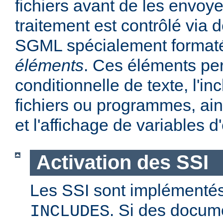
fichiers avant de les envoye
traitement est contrôlé via
SGML spécialement format
éléments
. Ces éléments per
conditionnelle de texte, l'in
fichiers ou programmes, ains
et l'affichage de variables 
Activation des SSI
Les SSI sont implémentés
. Si des docum
INCLUDES