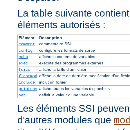
La table suivante contient 
éléments autorisés :
Elément
Description
commentaire SSI
comment
configure les formats de sortie
config
affiche le contenu de variables
echo
exécute des programmes externes
exec
affiche la taille d'un fichier
fsize
affiche la date de dernière modification d'un fichie
flastmod
inclut un fichier
include
affiche toutes les variables disponibles
printenv
définit la valeur d'une variable
set
Les éléments SSI peuvent 
d'autres modules que
mo