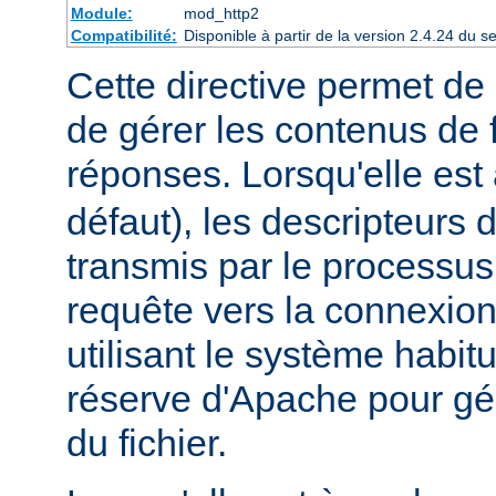
Module:
mod_http2
Compatibilité:
Disponible à partir de la version 2.4.24 du
Cette directive permet de 
de gérer les contenus de f
réponses. Lorsqu'elle est
défaut), les descripteurs d
transmis par le processus
requête vers la connexion
utilisant le système habit
réserve d'Apache pour gér
du fichier.