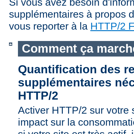
Si vous avez besoin d'infor
supplémentaires à propos du
vous reporter à la
HTTP/2 
Comment ça march
Quantification des 
supplémentaires néc
HTTP/2
Activer HTTP/2 sur votre
impact sur la consommati