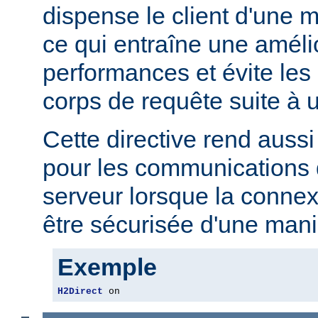
dispense le client d'une 
ce qui entraîne une améli
performances et évite les r
corps de requête suite à u
Cette directive rend aussi 
pour les communications 
serveur lorsque la connex
être sécurisée d'une mani
Exemple
H2Direct
 on