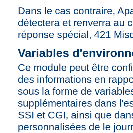
Dans le cas contraire, Ap
détectera et renverra au c
réponse spécial, 421 Mis
Variables d'environ
Ce module peut être confi
des informations en rapp
sous la forme de variabl
supplémentaires dans l'
SSI et CGI, ainsi que dan
personnalisées de le journ