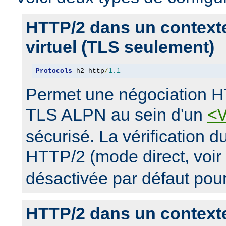
HTTP/2 dans un context
virtuel (TLS seulement)
Protocols
 h2 http
/
1.1
Permet une négociation H
TLS ALPN au sein d'un
<
sécurisé. La vérification 
HTTP/2 (mode direct, voir
désactivée par défaut pou
HTTP/2 dans un context