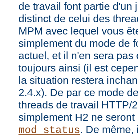
de travail font partie d'un
distinct de celui des threa
MPM avec lequel vous êtes 
simplement du mode de f
actuel, et il n'en sera pas
toujours ainsi (il est cep
la situation restera incha
2.4.x). De par ce mode de
threads de travail HTTP/2
simplement H2 ne seront 
. De même, i
mod_status