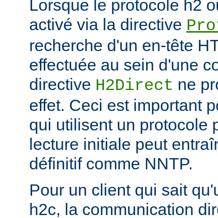
Lorsque le protocole h2 o
activé via la directive
Pro
recherche d'un en-tête HT
effectuée au sein d'une c
directive
ne pr
H2Direct
effet. Ceci est important 
qui utilisent un protocole
lecture initiale peut entr
définitif comme NNTP.
Pour un client qui sait qu
h2c, la communication di