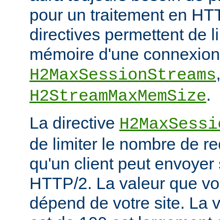
pour un traitement en HTT
directives permettent de l
mémoire d'une connexion
H2MaxSessionStreams
.
H2StreamMaxMemSize
La directive
H2MaxSessi
de limiter le nombre de r
qu'un client peut envoyer
HTTP/2. La valeur que vou
dépend de votre site. La v