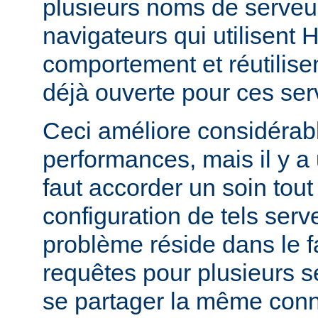
plusieurs noms de serveur
navigateurs qui utilisent
comportement et réutilis
déjà ouverte pour ces ser
Ceci améliore considérab
performances, mais il y a u
faut accorder un soin tout 
configuration de tels serve
problème réside dans le f
requêtes pour plusieurs se
se partager la même conn