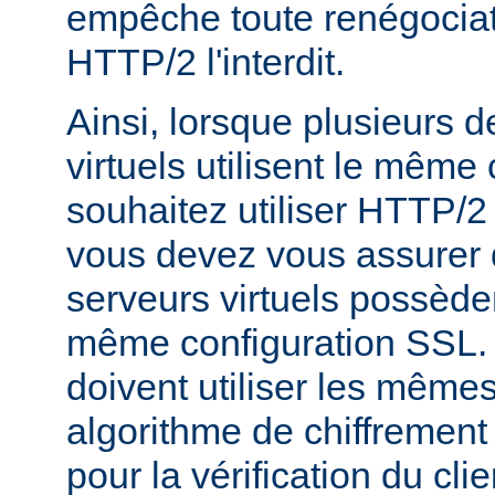
empêche toute renégociat
HTTP/2 l'interdit.
Ainsi, lorsque plusieurs 
virtuels utilisent le même c
souhaitez utiliser HTTP/2
vous devez vous assurer 
serveurs virtuels possède
même configuration SSL. En
doivent utiliser les mêmes
algorithme de chiffrement 
pour la vérification du clie