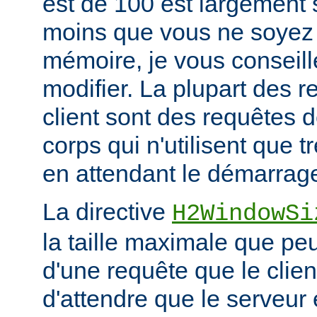
est de 100 est largement s
moins que vous ne soyez 
mémoire, je vous conseill
modifier. La plupart des 
client sont des requêtes
corps qui n'utilisent que
en attendant le démarrage
La directive
H2WindowSi
la taille maximale que peu
d'une requête que le clie
d'attendre que le serveu