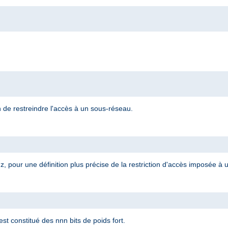
n de restreindre l'accès à un sous-réseau.
, pour une définition plus précise de la restriction d'accès imposée à
t constitué des nnn bits de poids fort.