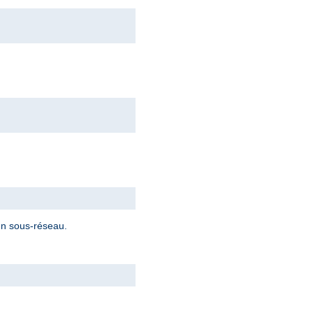
 un sous-réseau.