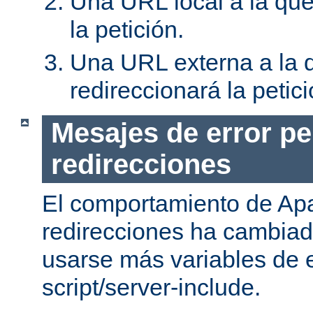
Una URL local a la que
la petición.
Una URL externa a la 
redireccionará la petici
Mesajes de error pe
redirecciones
El comportamiento de Apa
redirecciones ha cambia
usarse más variables de 
script/server-include.