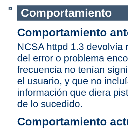
Comportamiento
Comportamiento ant
NCSA httpd 1.3 devolvía
del error o problema enc
frecuencia no tenían sign
el usuario, y que no inclu
información que diera pis
de lo sucedido.
Comportamiento act