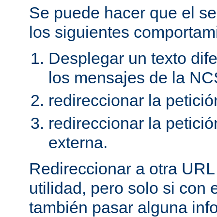
Se puede hacer que el se
los siguientes comportam
Desplegar un texto dife
los mensajes de la NC
redireccionar la petici
redireccionar la petic
externa.
Redireccionar a otra URL
utilidad, pero solo si con
también pasar alguna in