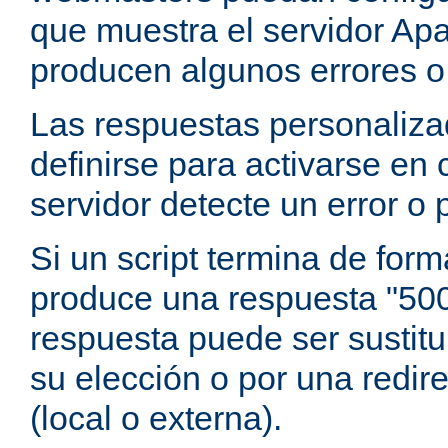
que muestra el servidor Ap
producen algunos errores o
Las respuestas personaliz
definirse para activarse en
servidor detecte un error o
Si un script termina de for
produce una respuesta "500 
respuesta puede ser sustitui
su elección o por una redir
(local o externa).