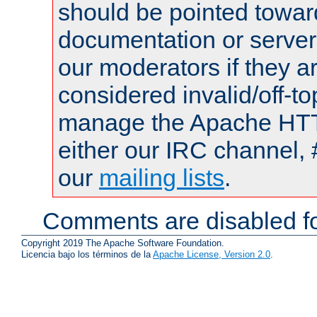
should be pointed towar
documentation or serve
our moderators if they a
considered invalid/off-t
manage the Apache HTTP
either our IRC channel, 
our
mailing lists
.
Comments are disabled fo
Copyright 2019 The Apache Software Foundation.
Licencia bajo los términos de la
Apache License, Version 2.0
.