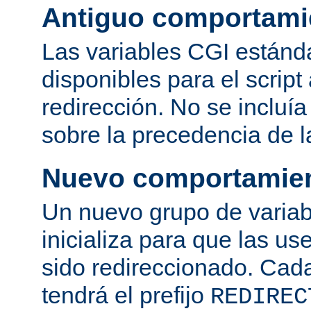
Antiguo comportami
Las variables CGI estánd
disponibles para el script
redirección. No se incluí
sobre la precedencia de l
Nuevo comportamie
Un nuevo grupo de variab
inicializa para que las use
sido redireccionado. Cad
tendrá el prefijo
REDIREC