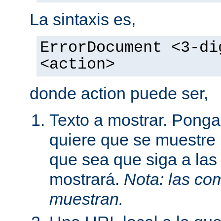
La sintaxis es,
ErrorDocument <3-di
<action>
donde action puede ser,
Texto a mostrar. Ponga
quiere que se muestre 
que sea que siga a las
mostrará.
Nota: las com
muestran.